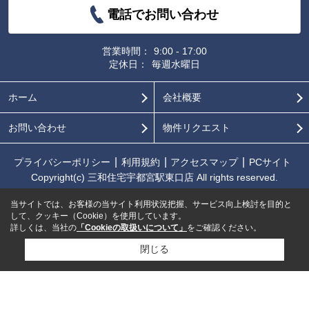
電話でお問い合わせ
営業時間：
9:00 - 17:00
定休日：
毎週水曜日
ホーム
会社概要
お問い合わせ
物件リクエスト
プライバシーポリシー
利用規約
アクセスマップ
PCサイト
Copyright(c) 三和住宅宇都宮駅東口店 All rights reserved.
当サイトでは、お客様の当サイト利用状況把握、サービス向上検討を目的と
して、クッキー（Cookie）を使用しています。
詳しくは、当社の
「Cookieの取扱いについて」
をご確認ください。
閉じる