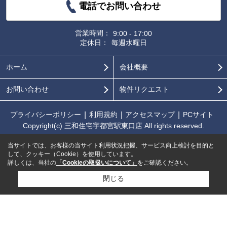
電話でお問い合わせ
営業時間：
9:00 - 17:00
定休日：
毎週水曜日
ホーム
会社概要
お問い合わせ
物件リクエスト
プライバシーポリシー
利用規約
アクセスマップ
PCサイト
Copyright(c) 三和住宅宇都宮駅東口店 All rights reserved.
当サイトでは、お客様の当サイト利用状況把握、サービス向上検討を目的と
して、クッキー（Cookie）を使用しています。
詳しくは、当社の
「Cookieの取扱いについて」
をご確認ください。
閉じる