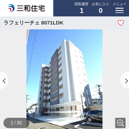
閲覧履歴
お気に入り
メニュー
1
0
ラフェリーチェ 8071LDK
1 / 30