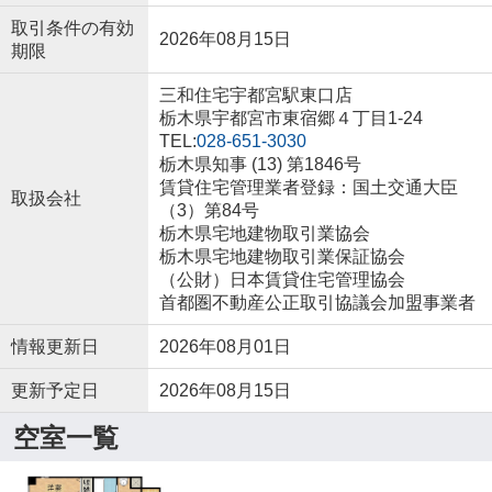
取引条件の有効
2026年08月15日
期限
三和住宅宇都宮駅東口店
栃木県宇都宮市東宿郷４丁目1-24
TEL:
028-651-3030
栃木県知事 (13) 第1846号
賃貸住宅管理業者登録：国土交通大臣
取扱会社
（3）第84号
栃木県宅地建物取引業協会
栃木県宅地建物取引業保証協会
（公財）日本賃貸住宅管理協会
首都圏不動産公正取引協議会加盟事業者
情報更新日
2026年08月01日
更新予定日
2026年08月15日
空室一覧