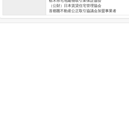
栃木県宅地建物取引業保証協会
（公財）日本賃貸住宅管理協会
首都圏不動産公正取引協議会加盟事業者