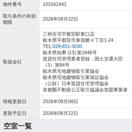
物件番号
103162442
取引条件の有効
2026年08月22日
期限
三和住宅宇都宮駅東口店
栃木県宇都宮市東宿郷４丁目1-24
TEL:
028-651-3030
栃木県知事 (13) 第1846号
賃貸住宅管理業者登録：国土交通大臣
取扱会社
（3）第84号
栃木県宅地建物取引業協会
栃木県宅地建物取引業保証協会
（公財）日本賃貸住宅管理協会
首都圏不動産公正取引協議会加盟事業者
情報更新日
2026年08月08日
更新予定日
2026年08月22日
空室一覧