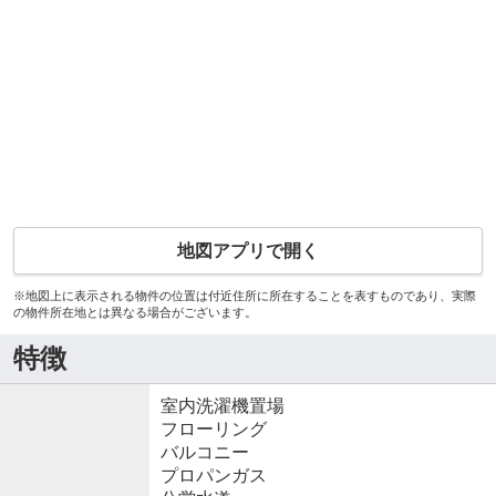
地図アプリで開く
※地図上に表示される物件の位置は付近住所に所在することを表すものであり、実際
の物件所在地とは異なる場合がございます。
特徴
室内洗濯機置場
フローリング
バルコニー
プロパンガス