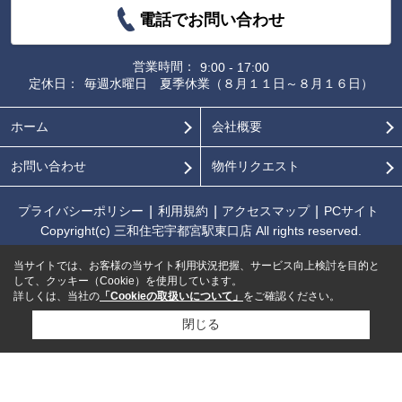
電話でお問い合わせ
営業時間：
9:00 - 17:00
定休日：
毎週水曜日 夏季休業（８月１１日～８月１６日）
ホーム
会社概要
お問い合わせ
物件リクエスト
プライバシーポリシー
利用規約
アクセスマップ
PCサイト
Copyright(c) 三和住宅宇都宮駅東口店 All rights reserved.
当サイトでは、お客様の当サイト利用状況把握、サービス向上検討を目的と
して、クッキー（Cookie）を使用しています。
詳しくは、当社の
「Cookieの取扱いについて」
をご確認ください。
閉じる