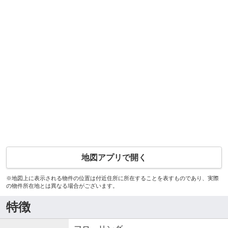
地図アプリで開く
※地図上に表示される物件の位置は付近住所に所在することを表すものであり、実際
の物件所在地とは異なる場合がございます。
特徴