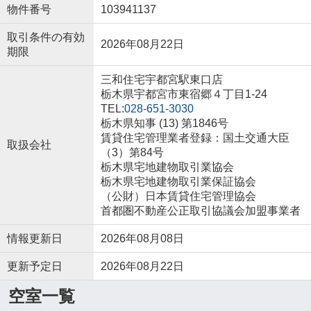
物件番号
103941137
取引条件の有効
2026年08月22日
期限
三和住宅宇都宮駅東口店
栃木県宇都宮市東宿郷４丁目1-24
TEL:
028-651-3030
栃木県知事 (13) 第1846号
賃貸住宅管理業者登録：国土交通大臣
取扱会社
（3）第84号
栃木県宅地建物取引業協会
栃木県宅地建物取引業保証協会
（公財）日本賃貸住宅管理協会
首都圏不動産公正取引協議会加盟事業者
情報更新日
2026年08月08日
更新予定日
2026年08月22日
空室一覧