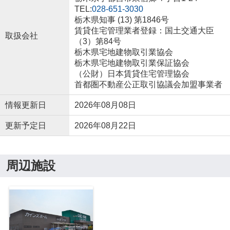
TEL:
028-651-3030
栃木県知事 (13) 第1846号
賃貸住宅管理業者登録：国土交通大臣
取扱会社
（3）第84号
栃木県宅地建物取引業協会
栃木県宅地建物取引業保証協会
（公財）日本賃貸住宅管理協会
首都圏不動産公正取引協議会加盟事業者
情報更新日
2026年08月08日
更新予定日
2026年08月22日
周辺施設