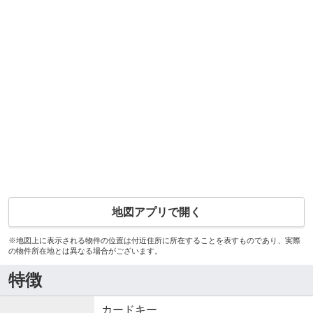
地図アプリで開く
※地図上に表示される物件の位置は付近住所に所在することを表すものであり、実際
の物件所在地とは異なる場合がございます。
特徴
カードキー