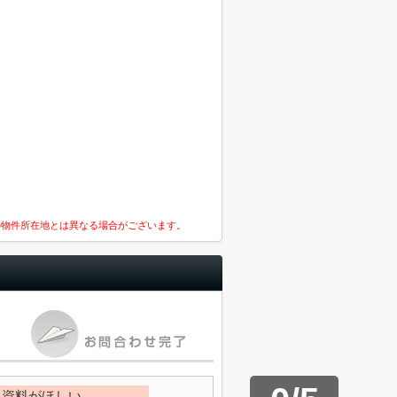
の物件所在地とは異なる場合がございます。
資料がほしい