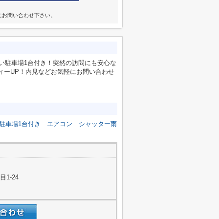
にお問い合わせ下さい。
しい駐車場1台付き！突然の訪問にも安心な
ィーUP！内見などお気軽にお問い合わせ
駐車場1台付き
エアコン
シャッター雨
1-24