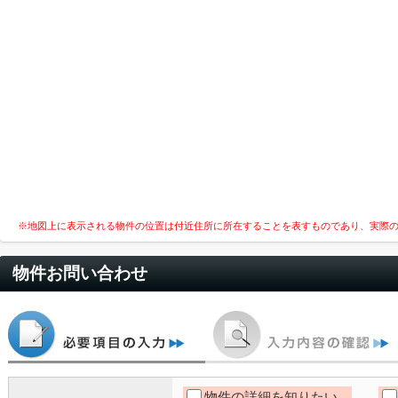
※地図上に表示される物件の位置は付近住所に所在することを表すものであり、実際
物件お問い合わせ
物件の詳細を知りたい