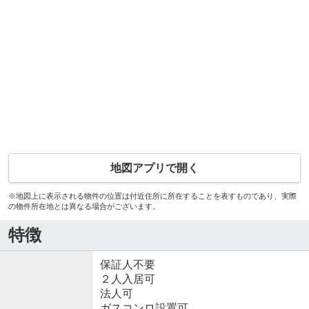
地図アプリで開く
※地図上に表示される物件の位置は付近住所に所在することを表すものであり、実際
の物件所在地とは異なる場合がございます。
特徴
保証人不要
２人入居可
法人可
ガスコンロ設置可