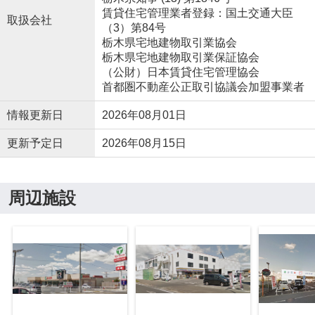
賃貸住宅管理業者登録：国土交通大臣
取扱会社
（3）第84号
栃木県宅地建物取引業協会
栃木県宅地建物取引業保証協会
（公財）日本賃貸住宅管理協会
首都圏不動産公正取引協議会加盟事業者
情報更新日
2026年08月01日
更新予定日
2026年08月15日
周辺施設