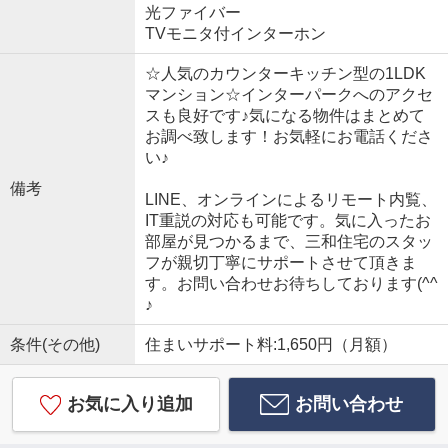
光ファイバー
TVモニタ付インターホン
☆人気のカウンターキッチン型の1LDK
マンション☆インターパークへのアクセ
スも良好です♪気になる物件はまとめて
お調べ致します！お気軽にお電話くださ
い♪
備考
LINE、オンラインによるリモート内覧、
IT重説の対応も可能です。気に入ったお
部屋が見つかるまで、三和住宅のスタッ
フが親切丁寧にサポートさせて頂きま
す。お問い合わせお待ちしております(^^
♪
条件(その他)
住まいサポート料:1,650円（月額）
お気に入り追加
お問い合わせ