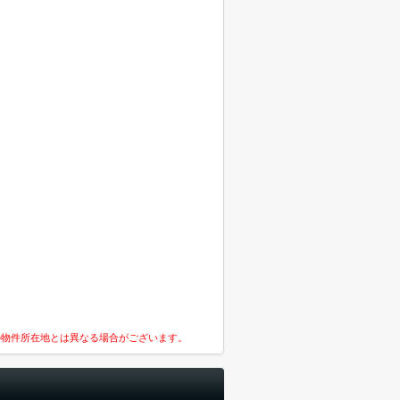
の物件所在地とは異なる場合がございます。