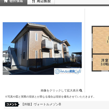
画像をクリックして拡大表示
※写真や図と実際の現状とが異なる場合は現状を優先させていただきます。
【外観】ヴォートルメゾンB