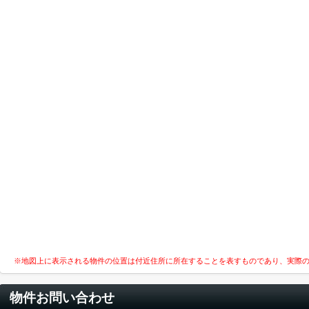
※地図上に表示される物件の位置は付近住所に所在することを表すものであり、実際
物件お問い合わせ