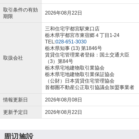
取引条件の有効
2026年08月22日
期限
三和住宅宇都宮駅東口店
栃木県宇都宮市東宿郷４丁目1-24
TEL:
028-651-3030
栃木県知事 (13) 第1846号
賃貸住宅管理業者登録：国土交通大臣
取扱会社
（3）第84号
栃木県宅地建物取引業協会
栃木県宅地建物取引業保証協会
（公財）日本賃貸住宅管理協会
首都圏不動産公正取引協議会加盟事業者
情報更新日
2026年08月08日
更新予定日
2026年08月22日
周辺施設