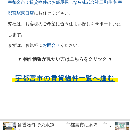
宇都宮市で賃貸物件のお部屋探しなら株式会社三和住宅 宇
都宮駅東口店
にお任せください。
弊社は、お客様のご希望に合う住まい探しをサポートいた
します。
まずは、お気軽に
お問合せ
ください。
▼ 物件情報が見たい方はこちらをクリック ▼
宇都宮市の賃貸物件一覧へ進む
賃貸物件での水道
宇都宮市にある「宇...