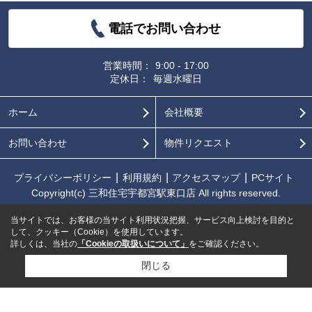
電話でお問い合わせ
営業時間：
9:00 - 17:00
定休日：
毎週水曜日
ホーム
会社概要
お問い合わせ
物件リクエスト
プライバシーポリシー
利用規約
アクセスマップ
PCサイト
Copyright(c) 三和住宅宇都宮駅東口店 All rights reserved.
当サイトでは、お客様の当サイト利用状況把握、サービス向上検討を目的と
して、クッキー（Cookie）を使用しています。
詳しくは、当社の
「Cookieの取扱いについて」
をご確認ください。
閉じる