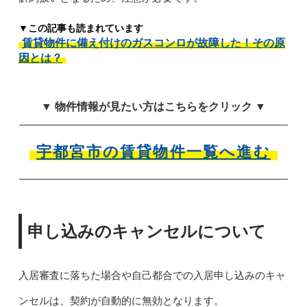
▼この記事も読まれています
賃貸物件に備え付けのガスコンロが故障した！その原
因とは？
▼ 物件情報が見たい方はこちらをクリック ▼
宇都宮市の賃貸物件一覧へ進む
申し込みのキャンセルについて
入居審査に落ちた場合や自己都合での入居申し込みのキャ
ンセルは、契約が自動的に無効となります。