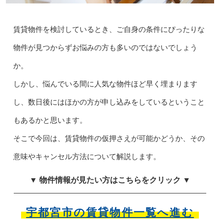
賃貸物件を検討しているとき、ご自身の条件にぴったりな
物件が見つからずお悩みの方も多いのではないでしょう
か。
しかし、悩んでいる間に人気な物件ほど早く埋まります
し、数日後にはほかの方が申し込みをしているということ
もあるかと思います。
そこで今回は、賃貸物件の仮押さえが可能かどうか、その
意味やキャンセル方法について解説します。
▼ 物件情報が見たい方はこちらをクリック ▼
宇都宮市の賃貸物件一覧へ進む