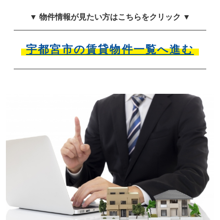
▼ 物件情報が見たい方はこちらをクリック ▼
宇都宮市の賃貸物件一覧へ進む