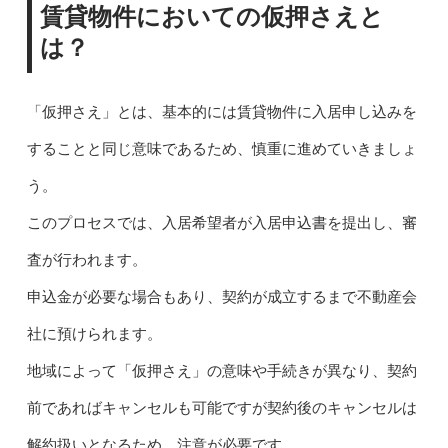
賃貸物件においての仮押さえと
は？
「仮押さえ」とは、基本的には賃貸物件に入居申し込みを
することと同じ意味であるため、慎重に進めていきましょ
う。
このプロセスでは、入居希望者が入居申込書を提出し、審
査が行われます。
申込金が必要な場合もあり、契約が成立するまで不動産会
社に預けられます。
地域によって「仮押さえ」の意味や手続きが異なり、契約
前であればキャンセルも可能ですが契約後のキャンセルは
解約扱いとなるため、注意が必要です。