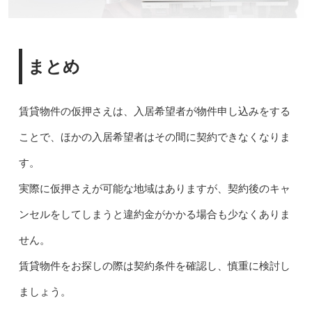
まとめ
賃貸物件の仮押さえは、入居希望者が物件申し込みをする
ことで、ほかの入居希望者はその間に契約できなくなりま
す。
実際に仮押さえが可能な地域はありますが、契約後のキャ
ンセルをしてしまうと違約金がかかる場合も少なくありま
せん。
賃貸物件をお探しの際は契約条件を確認し、慎重に検討し
ましょう。