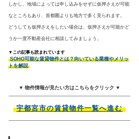
しかし、地域によっては申し込みをせずに仮押さえが可能
なところもあり、首都圏よりも地方で多く見られます。
どうしても仮押さえをしたい場合は、仮押さえが可能かど
うか一度不動産会社に相談してみましょう。
▼この記事も読まれています
SOHO可能な賃貸物件とは？向いている業種やメリッ
トを解説
▼ 物件情報が見たい方はこちらをクリック ▼
宇都宮市の賃貸物件一覧へ進む