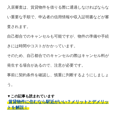
入居審査は、賃貸物件を借りる際に通過しなければならな
い重要な手順で、申込者の信用情報や収入証明書などが審
査されます。
自己都合でのキャンセルも可能ですが、物件の準備や手続
きには時間やコストがかかっています。
そのため、自己都合でのキャンセルの際はキャンセル料が
発生する場合があるので、注意が必要です。
事前に契約条件を確認し、慎重に判断するようにしましょ
う。
▼この記事も読まれています
賃貸物件に住むなら駅近がいい？メリットとデメリッ
トを解説！