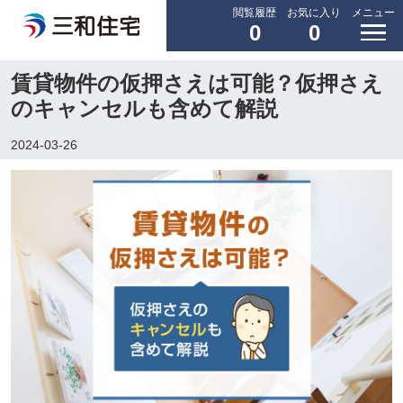
閲覧履歴
お気に入り
メニュー
0
0
賃貸物件の仮押さえは可能？仮押さえ
のキャンセルも含めて解説
2024-03-26