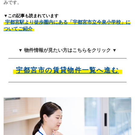
みです。
▼この記事も読まれています
宇都宮駅より徒歩圏内にある「宇都宮市立今泉小学校」に
ついてご紹介
▼ 物件情報が見たい方はこちらをクリック ▼
宇都宮市の賃貸物件一覧へ進む