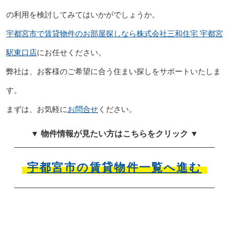
の利用を検討してみてはいかがでしょうか。
宇都宮市で賃貸物件のお部屋探しなら株式会社三和住宅 宇都宮
駅東口店
にお任せください。
弊社は、お客様のご希望に合う住まい探しをサポートいたしま
す。
まずは、お気軽に
お問合せ
ください。
▼ 物件情報が見たい方はこちらをクリック ▼
宇都宮市の賃貸物件一覧へ進む