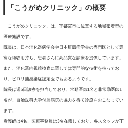
「こうがめクリニック」の概要
「こうがめクリニック」は、宇都宮市に位置する地域密着型の
医療施設です。
院長は、日本消化器病学会や日本肝臓病学会の専門医として豊
富な経験を持ち、患者さんに高品質な診療を提供しています。
また、消化器内視鏡検査に関しては専門的な技術を持ってお
り、ピロリ菌感染症認定医でもあるようです。
院長は週5日診療を担当しており、常勤医師1名と非常勤医師1
名が、自治医科大学付属病院の協力を得て診療をおこなってい
ます。
看護師は4名、医療事務員は3名在籍しており、各スタッフが丁