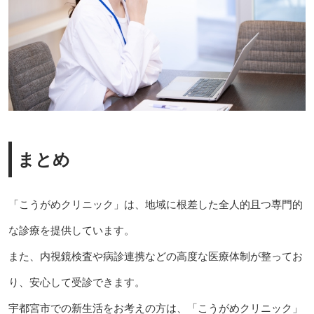
まとめ
「こうがめクリニック」は、地域に根差した全人的且つ専門的
な診療を提供しています。
また、内視鏡検査や病診連携などの高度な医療体制が整ってお
り、安心して受診できます。
宇都宮市での新生活をお考えの方は、「こうがめクリニック」