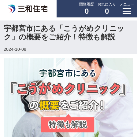
閲覧履歴
お気に入り
メニュー
0
0
宇都宮市にある「こうがめクリニッ
ク」の概要をご紹介！特徴も解説
2024-10-08