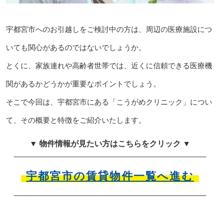
宇都宮市へのお引越しをご検討中の方は、周辺の医療施設につ
いても関心があるのではないでしょうか。
とくに、家族連れや高齢者世帯では、近くに信頼できる医療機
関があるかどうかが重要なポイントでしょう。
そこで今回は、宇都宮市にある「こうがめクリニック」につい
て、その概要と特徴をご紹介いたします。
▼ 物件情報が見たい方はこちらをクリック ▼
宇都宮市の賃貸物件一覧へ進む