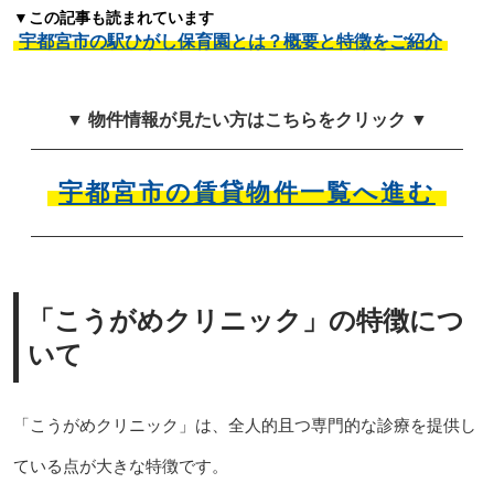
▼この記事も読まれています
宇都宮市の駅ひがし保育園とは？概要と特徴をご紹介
▼ 物件情報が見たい方はこちらをクリック ▼
宇都宮市の賃貸物件一覧へ進む
「こうがめクリニック」の特徴につ
いて
「こうがめクリニック」は、全人的且つ専門的な診療を提供し
ている点が大きな特徴です。