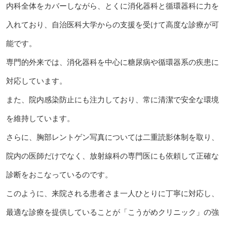
内科全体をカバーしながら、とくに消化器科と循環器科に力を
入れており、自治医科大学からの支援を受けて高度な診療が可
能です。
専門的外来では、消化器科を中心に糖尿病や循環器系の疾患に
対応しています。
また、院内感染防止にも注力しており、常に清潔で安全な環境
を維持しています。
さらに、胸部レントゲン写真については二重読影体制を取り、
院内の医師だけでなく、放射線科の専門医にも依頼して正確な
診断をおこなっているのです。
このように、来院される患者さま一人ひとりに丁寧に対応し、
最適な診療を提供していることが「こうがめクリニック」の強