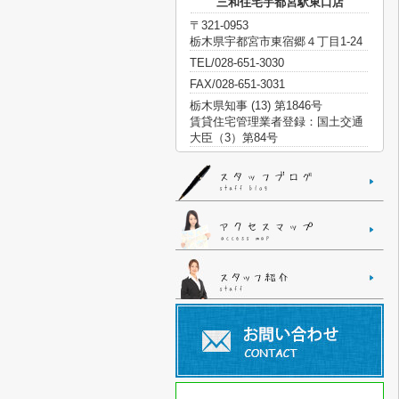
三和住宅宇都宮駅東口店
〒321-0953
栃木県宇都宮市東宿郷４丁目1-24
TEL/028-651-3030
FAX/028-651-3031
栃木県知事 (13) 第1846号
賃貸住宅管理業者登録：国土交通
大臣（3）第84号