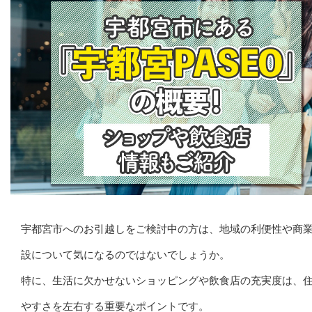
宇都宮市へのお引越しをご検討中の方は、地域の利便性や商
設について気になるのではないでしょうか。
特に、生活に欠かせないショッピングや飲食店の充実度は、
やすさを左右する重要なポイントです。