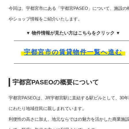
今回は、宇都宮市にある「宇都宮PASEO」について、施設の
やショップ情報をご紹介いたします。
▼ 物件情報が見たい方はこちらをクリック ▼
宇都宮市の賃貸物件一覧へ進む
宇都宮PASEOの概要について
宇都宮PASEOは、JR宇都宮駅に直結する駅ビルとして、30
にわたり地域住民に親しまれています。
利便性の高さに加え、地元ならではの魅力を活かした商業施