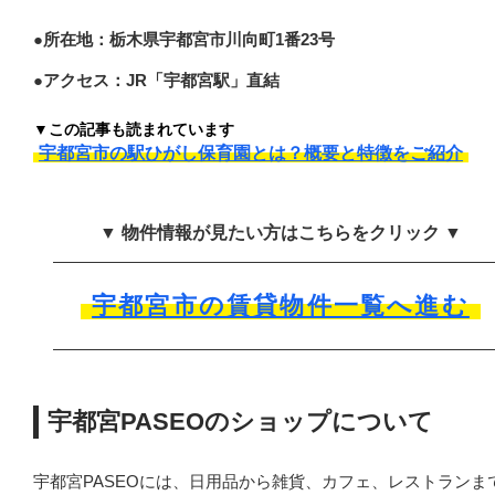
●所在地：栃木県宇都宮市川向町1番23号
●アクセス：JR「宇都宮駅」直結
▼この記事も読まれています
宇都宮市の駅ひがし保育園とは？概要と特徴をご紹介
▼ 物件情報が見たい方はこちらをクリック ▼
宇都宮市の賃貸物件一覧へ進む
宇都宮PASEOのショップについて
宇都宮PASEOには、日用品から雑貨、カフェ、レストランま