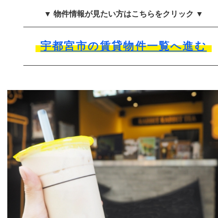
▼ 物件情報が見たい方はこちらをクリック ▼
宇都宮市の賃貸物件一覧へ進む