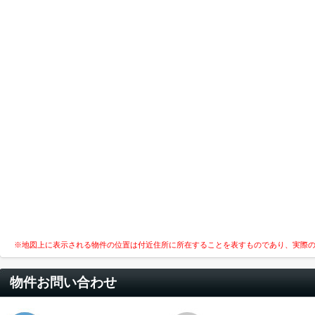
※地図上に表示される物件の位置は付近住所に所在することを表すものであり、実際
物件お問い合わせ