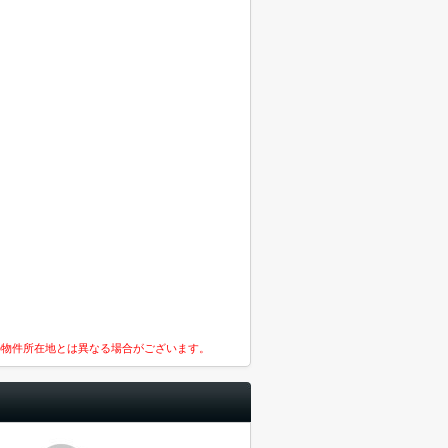
の物件所在地とは異なる場合がございます。