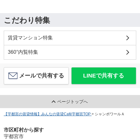
こだわり特集
賃貸マンション特集
360°内覧特集
メールで共有する
LINEで共有する
ページトップへ
【宇都宮の賃貸情報】みんなの賃貸Café宇都宮TOP
>
シャンポワールＡ
市区町村から探す
宇都宮市