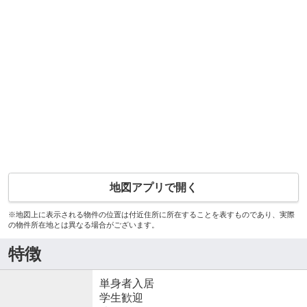
地図アプリで開く
※地図上に表示される物件の位置は付近住所に所在することを表すものであり、実際
の物件所在地とは異なる場合がございます。
特徴
単身者入居
学生歓迎