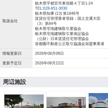
栃木県宇都宮市東宿郷４丁目1-24
TEL:
028-651-3030
栃木県知事 (13) 第1846号
賃貸住宅管理業者登録：国土交通大臣
取扱会社
（3）第84号
栃木県宅地建物取引業協会
栃木県宅地建物取引業保証協会
（公財）日本賃貸住宅管理協会
首都圏不動産公正取引協議会加盟事業者
情報更新日
2026年08月08日
更新予定日
2026年08月22日
周辺施設