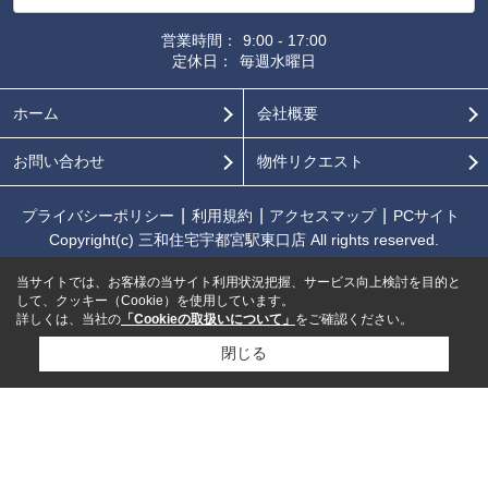
営業時間：
9:00 - 17:00
定休日：
毎週水曜日
ホーム
会社概要
お問い合わせ
物件リクエスト
プライバシーポリシー
利用規約
アクセスマップ
PCサイト
Copyright(c) 三和住宅宇都宮駅東口店 All rights reserved.
当サイトでは、お客様の当サイト利用状況把握、サービス向上検討を目的と
して、クッキー（Cookie）を使用しています。
詳しくは、当社の
「Cookieの取扱いについて」
をご確認ください。
閉じる