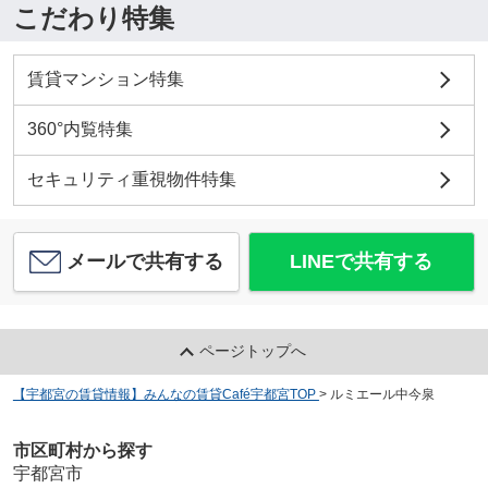
こだわり特集
賃貸マンション特集
360°内覧特集
セキュリティ重視物件特集
メールで共有する
LINEで共有する
ページトップへ
【宇都宮の賃貸情報】みんなの賃貸Café宇都宮TOP
>
ルミエール中今泉
市区町村から探す
宇都宮市