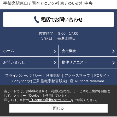
宇都宮駅東口
/
岡本
/
ゆいの杜東
/
ゆいの杜中央
電話でお問い合わせ
営業時間：
9:00 - 17:00
定休日：
毎週水曜日
ホーム
会社概要
お問い合わせ
物件リクエスト
プライバシーポリシー
利用規約
アクセスマップ
PCサイト
Copyright(c) 三和住宅宇都宮駅東口店 All rights reserved.
当サイトでは、お客様の当サイト利用状況把握、サービス向上検討を目的と
して、クッキー（Cookie）を使用しています。
詳しくは、当社の
「Cookieの取扱いについて」
をご確認ください。
閉じる