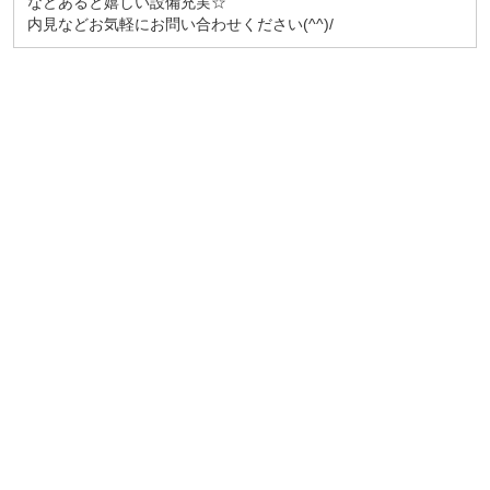
などあると嬉しい設備充実☆
内見などお気軽にお問い合わせください(^^)/