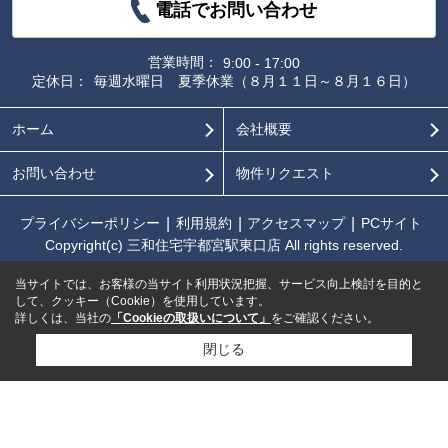
電話でお問い合わせ
営業時間：
9:00 - 17:00
定休日：
毎週水曜日 夏季休業（８月１１日～８月１６日）
ホーム
会社概要
お問い合わせ
物件リクエスト
プライバシーポリシー
利用規約
アクセスマップ
PCサイト
Copyright(c) 三和住宅宇都宮駅東口店 All rights reserved.
当サイトでは、お客様の当サイト利用状況把握、サービス向上検討を目的と
して、クッキー（Cookie）を使用しています。
詳しくは、当社の
「Cookieの取扱いについて」
をご確認ください。
閉じる