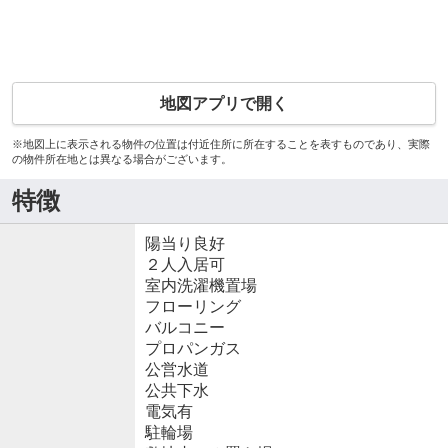
地図アプリで開く
※地図上に表示される物件の位置は付近住所に所在することを表すものであり、実際
の物件所在地とは異なる場合がございます。
特徴
陽当り良好
２人入居可
室内洗濯機置場
フローリング
バルコニー
プロパンガス
公営水道
公共下水
電気有
駐輪場