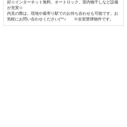
好☆インターネット無料、オートロック、室内物干しなど設備
が充実☆
内見の際は、現地や最寄り駅でのお待ち合わせも可能です。お
気軽にお問い合わせください(^^♪ ※全室禁煙物件です。