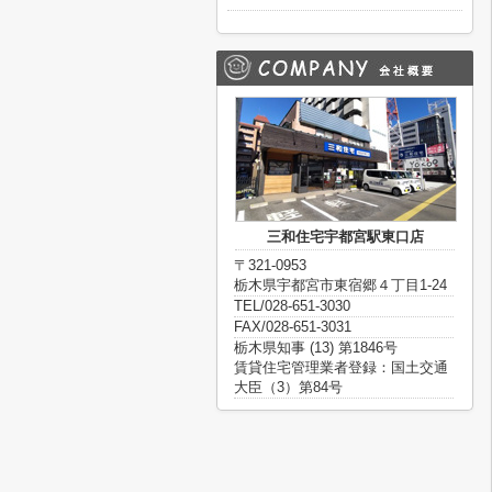
三和住宅宇都宮駅東口店
〒321-0953
栃木県宇都宮市東宿郷４丁目1-24
TEL/028-651-3030
FAX/028-651-3031
栃木県知事 (13) 第1846号
賃貸住宅管理業者登録：国土交通
大臣（3）第84号