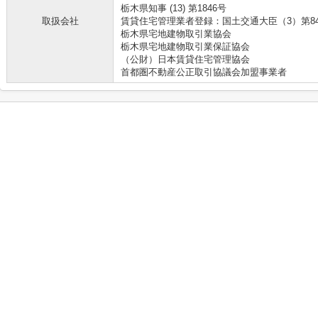
栃木県知事 (13) 第1846号
取扱会社
賃貸住宅管理業者登録：国土交通大臣（3）第8
栃木県宅地建物取引業協会
栃木県宅地建物取引業保証協会
（公財）日本賃貸住宅管理協会
首都圏不動産公正取引協議会加盟事業者