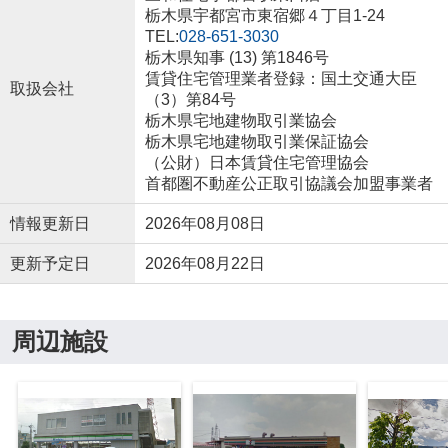
栃木県宇都宮市東宿郷４丁目1-24
TEL:
028-651-3030
栃木県知事 (13) 第1846号
賃貸住宅管理業者登録：国土交通大臣
取扱会社
（3）第84号
栃木県宅地建物取引業協会
栃木県宅地建物取引業保証協会
（公財）日本賃貸住宅管理協会
首都圏不動産公正取引協議会加盟事業者
情報更新日
2026年08月08日
更新予定日
2026年08月22日
周辺施設