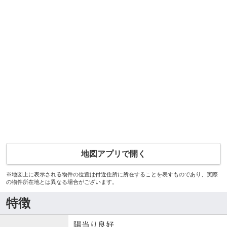
地図アプリで開く
※地図上に表示される物件の位置は付近住所に所在することを表すものであり、実際
の物件所在地とは異なる場合がございます。
特徴
陽当り良好