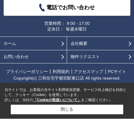
電話でお問い合わせ
営業時間：
9:00 - 17:00
定休日：
毎週水曜日
ホーム
会社概要
お問い合わせ
物件リクエスト
プライバシーポリシー
利用規約
アクセスマップ
PCサイト
Copyright(c) 三和住宅宇都宮駅東口店 All rights reserved.
当サイトでは、お客様の当サイト利用状況把握、サービス向上検討を目的と
して、クッキー（Cookie）を使用しています。
詳しくは、当社の
「Cookieの取扱いについて」
をご確認ください。
閉じる