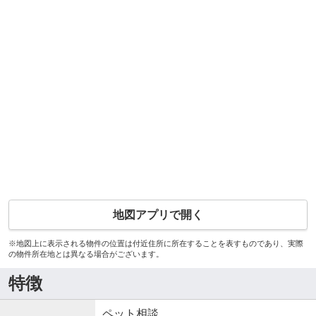
地図アプリで開く
※地図上に表示される物件の位置は付近住所に所在することを表すものであり、実際
の物件所在地とは異なる場合がございます。
特徴
ペット相談