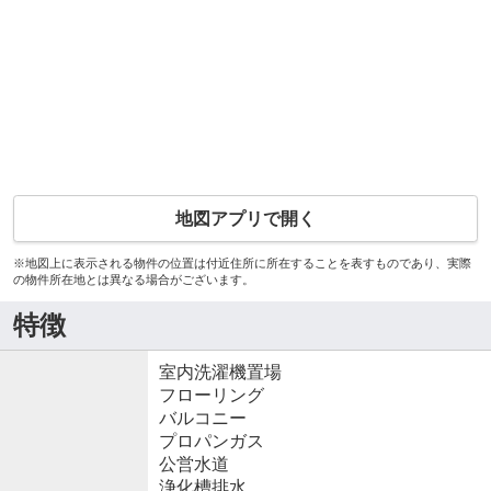
地図アプリで開く
※地図上に表示される物件の位置は付近住所に所在することを表すものであり、実際
の物件所在地とは異なる場合がございます。
特徴
室内洗濯機置場
フローリング
バルコニー
プロパンガス
公営水道
浄化槽排水