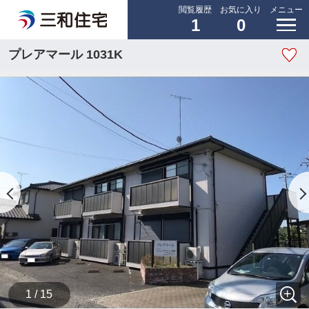
閲覧履歴
お気に入り
メニュー
1
0
プレアマール 1031K
1 / 15