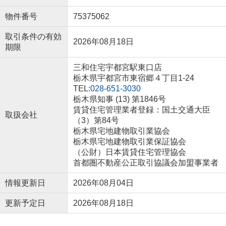
物件番号
75375062
取引条件の有効
2026年08月18日
期限
三和住宅宇都宮駅東口店
栃木県宇都宮市東宿郷４丁目1-24
TEL:
028-651-3030
栃木県知事 (13) 第1846号
賃貸住宅管理業者登録：国土交通大臣
取扱会社
（3）第84号
栃木県宅地建物取引業協会
栃木県宅地建物取引業保証協会
（公財）日本賃貸住宅管理協会
首都圏不動産公正取引協議会加盟事業者
情報更新日
2026年08月04日
更新予定日
2026年08月18日