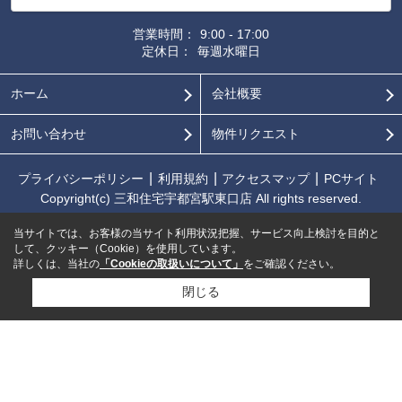
営業時間：
9:00 - 17:00
定休日：
毎週水曜日
ホーム
会社概要
お問い合わせ
物件リクエスト
プライバシーポリシー
利用規約
アクセスマップ
PCサイト
Copyright(c) 三和住宅宇都宮駅東口店 All rights reserved.
当サイトでは、お客様の当サイト利用状況把握、サービス向上検討を目的と
して、クッキー（Cookie）を使用しています。
詳しくは、当社の
「Cookieの取扱いについて」
をご確認ください。
閉じる