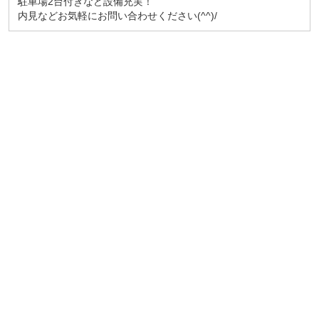
駐車場2台付きなど設備充実！
内見などお気軽にお問い合わせください(^^)/