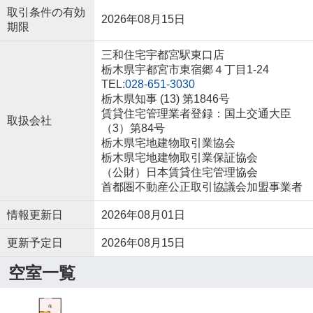
取引条件の有効
2026年08月15日
期限
三和住宅宇都宮駅東口店
栃木県宇都宮市東宿郷４丁目1-24
TEL:
028-651-3030
栃木県知事 (13) 第1846号
賃貸住宅管理業者登録：国土交通大臣
取扱会社
（3）第84号
栃木県宅地建物取引業協会
栃木県宅地建物取引業保証協会
（公財）日本賃貸住宅管理協会
首都圏不動産公正取引協議会加盟事業者
情報更新日
2026年08月01日
更新予定日
2026年08月15日
空室一覧