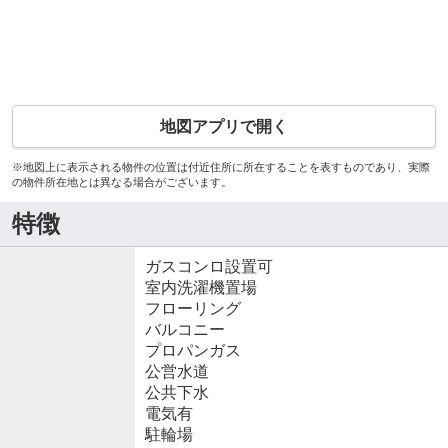
地図アプリで開く
※地図上に表示される物件の位置は付近住所に所在することを表すものであり、実際
の物件所在地とは異なる場合がございます。
特徴
ガスコンロ設置可
室内洗濯機置場
フローリング
バルコニー
プロパンガス
公営水道
公共下水
電気有
駐輪場