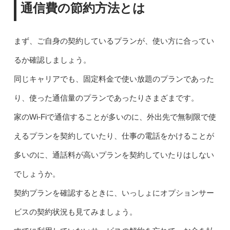
通信費の節約方法とは
まず、ご自身の契約しているプランが、使い方に合ってい
るか確認しましょう。
同じキャリアでも、固定料金で使い放題のプランであった
り、使った通信量のプランであったりさまざまです。
家のWi-Fiで通信することが多いのに、外出先で無制限で使
えるプランを契約していたり、仕事の電話をかけることが
多いのに、通話料が高いプランを契約していたりはしない
でしょうか。
契約プランを確認するときに、いっしょにオプションサー
ビスの契約状況も見てみましょう。