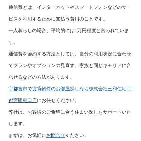
通信費とは、インターネットやスマートフォンなどのサー
ビスを利用するために支払う費用のことです。
一人暮らしの場合、平均的には1万円程度と言われていま
す。
通信費を節約する方法としては、自分の利用状況に合わせ
てプランやオプションの見直す、家族と同じキャリアに合
わせるなどの方法があります。
宇都宮市で賃貸物件のお部屋探しなら株式会社三和住宅 宇
都宮駅東口店
にお任せください。
弊社は、お客様のご希望に合う住まい探しをサポートいた
します。
まずは、お気軽に
お問合せ
ください。