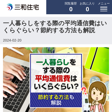
閲覧履歴
お気に入り
メニュー
0
0
一人暮らしをする際の平均通信費はい
くらぐらい？節約する方法も解説
2024-02-20