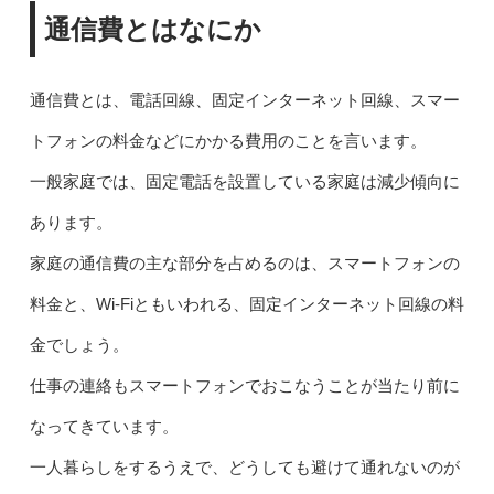
通信費とはなにか
通信費とは、電話回線、固定インターネット回線、スマー
トフォンの料金などにかかる費用のことを言います。
一般家庭では、固定電話を設置している家庭は減少傾向に
あります。
家庭の通信費の主な部分を占めるのは、スマートフォンの
料金と、Wi-Fiともいわれる、固定インターネット回線の料
金でしょう。
仕事の連絡もスマートフォンでおこなうことが当たり前に
なってきています。
一人暮らしをするうえで、どうしても避けて通れないのが