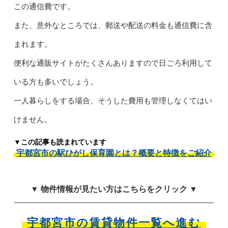
この通信費です。
また、意外なところでは、郵送や配送の料金も通信費に含
まれます。
便利な通販サイトがたくさんありますので日ごろ利用して
いる方も多いでしょう。
一人暮らしをする場合、そうした費用も管理しなくてはい
けません。
▼この記事も読まれています
宇都宮市の駅ひがし保育園とは？概要と特徴をご紹介
▼ 物件情報が見たい方はこちらをクリック ▼
宇都宮市の賃貸物件一覧へ進む