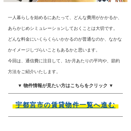
一人暮らしを始めるにあたって、どんな費用がかかるか、
あらかじめシミュレーションしておくことは大切です。
どんな料金にいくらくらいかかるのが普通なのか、なかな
かイメージしづらいこともあるかと思います。
今回は、通信費に注目して、1か月あたりの平均や、節約
方法をご紹介いたします。
▼ 物件情報が見たい方はこちらをクリック ▼
宇都宮市の賃貸物件一覧へ進む