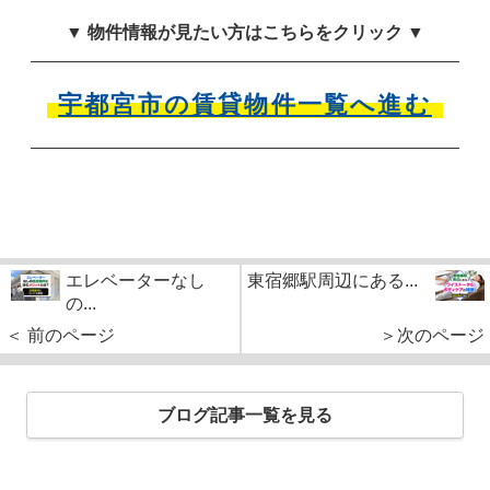
▼ 物件情報が見たい方はこちらをクリック ▼
宇都宮市の賃貸物件一覧へ進む
エレベーターなし
東宿郷駅周辺にある...
の...
＜ 前のページ
＞次のページ
ブログ記事一覧を見る