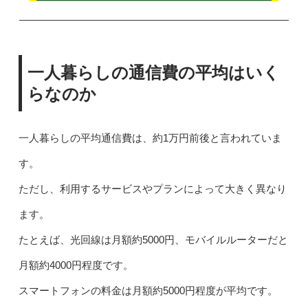
一人暮らしの通信費の平均はいく
らなのか
一人暮らしの平均通信費は、約1万円前後と言われていま
す。
ただし、利用するサービスやプランによって大きく異なり
ます。
たとえば、光回線は月額約5000円、モバイルルーターだと
月額約4000円程度です。
スマートフォンの料金は月額約5000円程度が平均です。