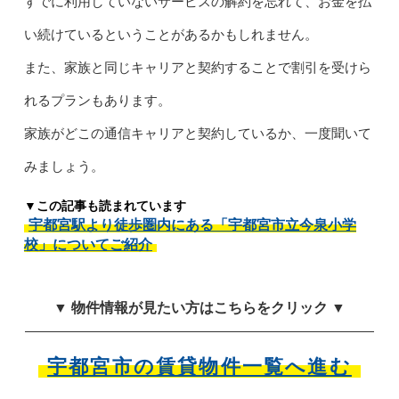
すでに利用していないサービスの解約を忘れて、お金を払
い続けているということがあるかもしれません。
また、家族と同じキャリアと契約することで割引を受けら
れるプランもあります。
家族がどこの通信キャリアと契約しているか、一度聞いて
みましょう。
▼この記事も読まれています
宇都宮駅より徒歩圏内にある「宇都宮市立今泉小学
校」についてご紹介
▼ 物件情報が見たい方はこちらをクリック ▼
宇都宮市の賃貸物件一覧へ進む