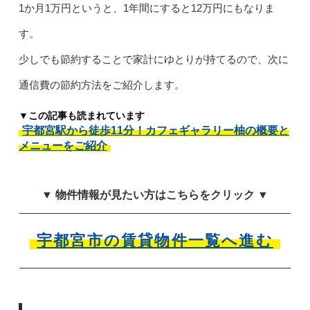
1か月1万円というと、1年間にすると12万円にもなりま
す。
少しでも節約することで家計にゆとりが持てるので、次に
通信費の節約方法をご紹介します。
▼この記事も読まれています
宇都宮駅から徒歩11分！カフェギャラリー柚の概要と
メニューをご紹介
▼ 物件情報が見たい方はこちらをクリック ▼
宇都宮市の賃貸物件一覧へ進む