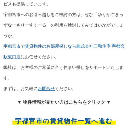
ビスも提供しています。
宇都宮市へのお引っ越しをご検討の方は、ぜひ「ゆりかごきっ
ずなーさりーすくーる」の利用を検討してみてはいかがでしょ
うか。
宇都宮市で賃貸物件のお部屋探しなら株式会社三和住宅 宇都宮
駅東口店
にお任せください。
弊社は、お客様のご希望に合う住まい探しをサポートいたしま
す。
まずは、お気軽に
お問合せ
ください。
▼ 物件情報が見たい方はこちらをクリック ▼
宇都宮市の賃貸物件一覧へ進む