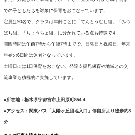
での子どもたちを対象に保育をおこなっています。
定員は90名で、クラスは年齢ごとに「てんとうむし組」「みつ
ばち組」「ちょうちょ組」に分かれている点も特徴です。
開園時間は午前7時から午後7時までで、日曜日と祝祭日、年末
年始の6日間は休園となっています。
土曜日には1日保育をおこない、発達支援児保育や地域との交
流事業も積極的に実施しています。
●所在地：栃木県宇都宮市上田原町854-4
●アクセス：関東バス「太陽ヶ丘団地入口」停留所より徒歩約8
分