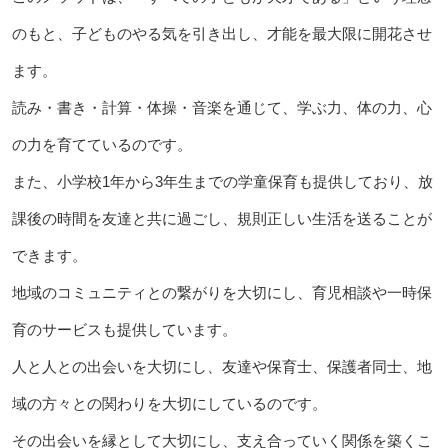
のもと、子どものやる気を引き出し、才能を最大限に開花させ
ます。
読み・書き・計算・体操・音楽を通じて、学ぶ力、体の力、心
の力を育てているのです。
また、小学校1年から3年生までの学童保育も提供しており、放
課後の時間を友達と共に過ごし、規則正しい生活を送ることが
できます。
地域のコミュニティとの繋がりを大切にし、育児相談や一時保
育のサービスも提供しています。
人と人との出会いを大切にし、友達や保育士、保護者同士、地
域の方々との関わりを大切にしているのです。
その出会いを縁として大切にし、支え合っていく関係を築くこ