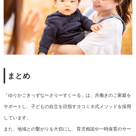
まとめ
「ゆりかごきっずなーさりーすくーる」は、共働きのご家庭を
サポートし、子どもの自立を目指すヨコミネ式メソッドを採用
しています。
また、地域との繋がりを大切にし、育児相談や一時保育のサー