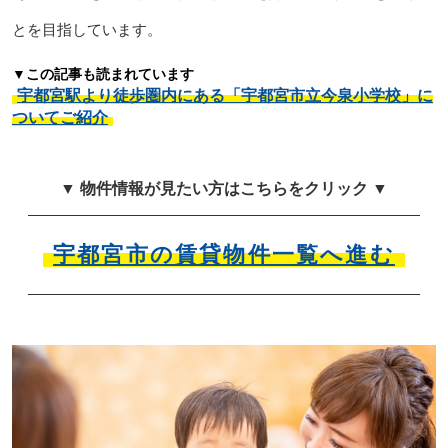
とを目指しています。
▼この記事も読まれています
宇都宮駅より徒歩圏内にある「宇都宮市立今泉小学校」に
ついてご紹介
▼ 物件情報が見たい方はこちらをクリック ▼
宇都宮市の賃貸物件一覧へ進む