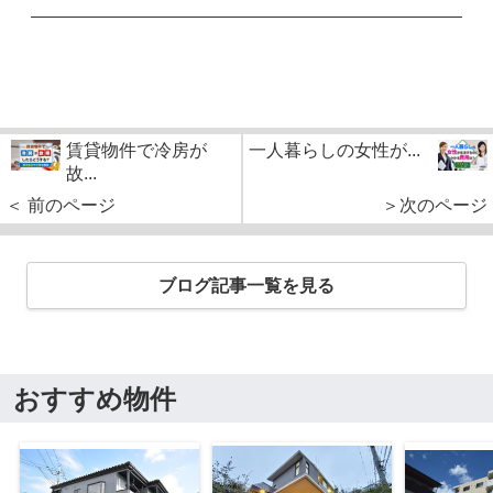
賃貸物件で冷房が
一人暮らしの女性が...
故...
＜ 前のページ
＞次のページ
ブログ記事一覧を見る
おすすめ物件