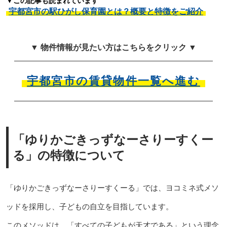
▼この記事も読まれています
宇都宮市の駅ひがし保育園とは？概要と特徴をご紹介
▼ 物件情報が見たい方はこちらをクリック ▼
宇都宮市の賃貸物件一覧へ進む
「ゆりかごきっずなーさりーすくー
る」の特徴について
「ゆりかごきっずなーさりーすくーる」では、ヨコミネ式メソ
ッドを採用し、子どもの自立を目指しています。
このメソッドは、「すべての子どもが天才である」という理念