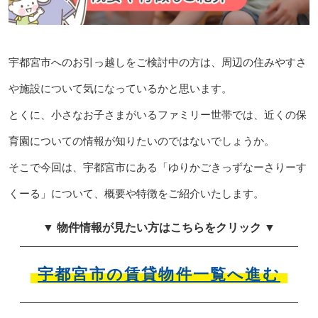
宇都宮市へのお引っ越しをご検討中の方は、周辺の住みやすさ
や施設について気になっているかと思います。
とくに、小さなお子さまがいるファミリー世帯では、近くの保
育園についての情報が知りたいのではないでしょうか。
そこで今回は、宇都宮市にある「ゆりかごきっずなーさりーす
くーる」について、概要や特徴をご紹介いたします。
▼ 物件情報が見たい方はこちらをクリック ▼
宇都宮市の賃貸物件一覧へ進む