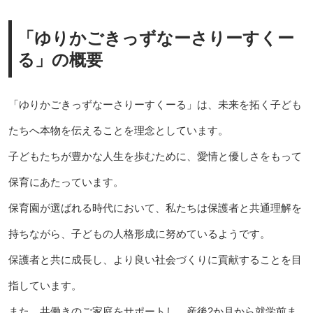
「ゆりかごきっずなーさりーすくー
る」の概要
「ゆりかごきっずなーさりーすくーる」は、未来を拓く子ども
たちへ本物を伝えることを理念としています。
子どもたちが豊かな人生を歩むために、愛情と優しさをもって
保育にあたっています。
保育園が選ばれる時代において、私たちは保護者と共通理解を
持ちながら、子どもの人格形成に努めているようです。
保護者と共に成長し、より良い社会づくりに貢献することを目
指しています。
また、共働きのご家庭をサポートし、産後2か月から就学前ま