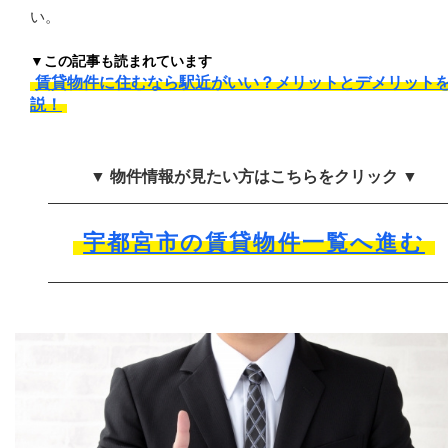
い。
▼この記事も読まれています
賃貸物件に住むなら駅近がいい？メリットとデメリット
説！
▼ 物件情報が見たい方はこちらをクリック ▼
宇都宮市の賃貸物件一覧へ進む