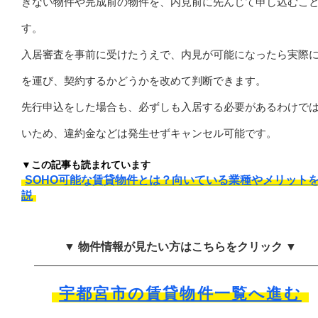
きない物件や完成前の物件を、内見前に先んじて申し込むこ
す。
入居審査を事前に受けたうえで、内見が可能になったら実際
を運び、契約するかどうかを改めて判断できます。
先行申込をした場合も、必ずしも入居する必要があるわけで
いため、違約金などは発生せずキャンセル可能です。
▼この記事も読まれています
SOHO可能な賃貸物件とは？向いている業種やメリット
説
▼ 物件情報が見たい方はこちらをクリック ▼
宇都宮市の賃貸物件一覧へ進む