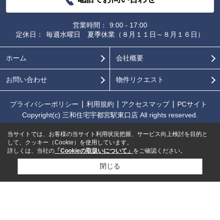
営業時間：
9:00 - 17:00
定休日：
毎週水曜日 夏季休業（８月１１日～８月１６日）
ホーム
会社概要
お問い合わせ
物件リクエスト
プライバシーポリシー
利用規約
アクセスマップ
PCサイト
Copyright(c) 三和住宅宇都宮駅東口店 All rights reserved.
当サイトでは、お客様の当サイト利用状況把握、サービス向上検討を目的と
して、クッキー（Cookie）を使用しています。
詳しくは、当社の
「Cookieの取扱いについて」
をご確認ください。
閉じる