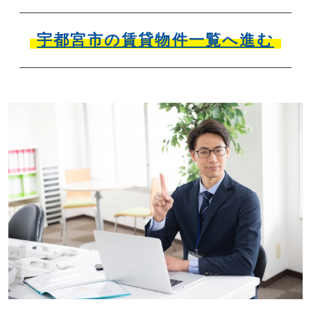
宇都宮市の賃貸物件一覧へ進む