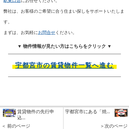
駅東口店
にお任せください。
弊社は、お客様のご希望に合う住まい探しをサポートいたしま
す。
まずは、お気軽に
お問合せ
ください。
▼ 物件情報が見たい方はこちらをクリック ▼
宇都宮市の賃貸物件一覧へ進む
賃貸物件の先行申
宇都宮市にある「焼...
込...
＜ 前のページ
＞次のページ