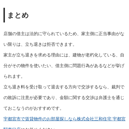
まとめ
店舗の借主は法的に守られているため、家主側に正当事由がな
い限りは、立ち退きは拒否できます。
家主が立ち退きを求める理由には、建物が老朽化している、自
分がその物件を使いたい、借主側に問題行為があるなどが挙げ
られます。
立ち退き料を受け取って退去する方向で交渉するなら、裁判で
の敗訴に注意が必要であり、金額に関する交渉は弁護士を通じ
ておこなうのがおすすめです。
宇都宮市で賃貸物件のお部屋探しなら株式会社三和住宅 宇都宮