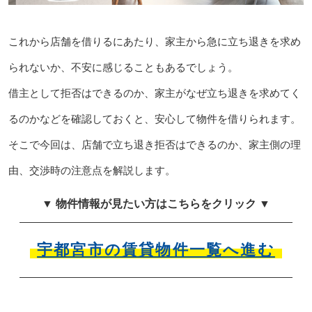
これから店舗を借りるにあたり、家主から急に立ち退きを求め
られないか、不安に感じることもあるでしょう。
借主として拒否はできるのか、家主がなぜ立ち退きを求めてく
るのかなどを確認しておくと、安心して物件を借りられます。
そこで今回は、店舗で立ち退き拒否はできるのか、家主側の理
由、交渉時の注意点を解説します。
▼ 物件情報が見たい方はこちらをクリック ▼
宇都宮市の賃貸物件一覧へ進む