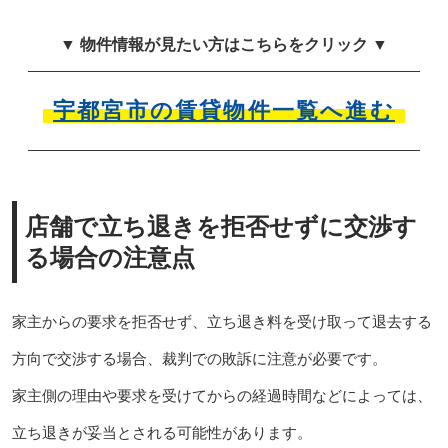
▼ 物件情報が見たい方はこちらをクリック ▼
宇都宮市の賃貸物件一覧へ進む
店舗で立ち退きを拒否せずに交渉す
る場合の注意点
家主からの要求を拒否せず、立ち退き料を受け取って退去する
方向で交渉する場合、裁判での敗訴に注意が必要です。
家主側の理由や要求を受けてからの経過時間などによっては、
立ち退きが妥当とされる可能性があります。