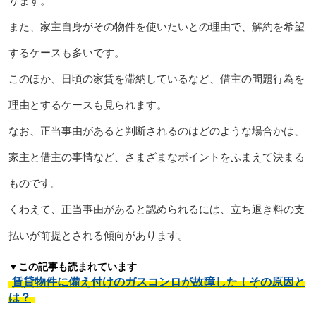
ります。
また、家主自身がその物件を使いたいとの理由で、解約を希望
するケースも多いです。
このほか、日頃の家賃を滞納しているなど、借主の問題行為を
理由とするケースも見られます。
なお、正当事由があると判断されるのはどのような場合かは、
家主と借主の事情など、さまざまなポイントをふまえて決まる
ものです。
くわえて、正当事由があると認められるには、立ち退き料の支
払いが前提とされる傾向があります。
▼この記事も読まれています
賃貸物件に備え付けのガスコンロが故障した！その原因と
は？