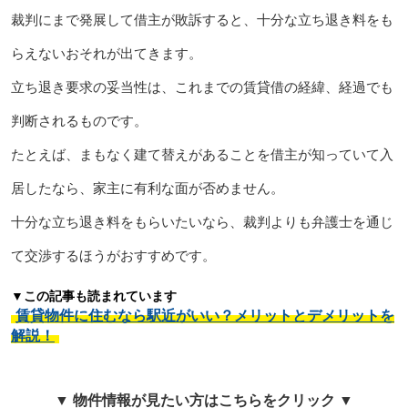
裁判にまで発展して借主が敗訴すると、十分な立ち退き料をも
らえないおそれが出てきます。
立ち退き要求の妥当性は、これまでの賃貸借の経緯、経過でも
判断されるものです。
たとえば、まもなく建て替えがあることを借主が知っていて入
居したなら、家主に有利な面が否めません。
十分な立ち退き料をもらいたいなら、裁判よりも弁護士を通じ
て交渉するほうがおすすめです。
▼この記事も読まれています
賃貸物件に住むなら駅近がいい？メリットとデメリットを
解説！
▼ 物件情報が見たい方はこちらをクリック ▼