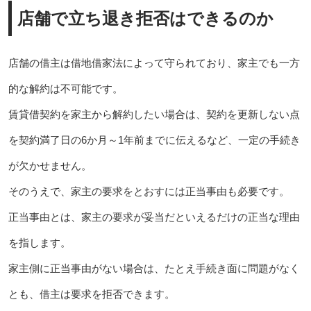
店舗で立ち退き拒否はできるのか
店舗の借主は借地借家法によって守られており、家主でも一方
的な解約は不可能です。
賃貸借契約を家主から解約したい場合は、契約を更新しない点
を契約満了日の6か月～1年前までに伝えるなど、一定の手続き
が欠かせません。
そのうえで、家主の要求をとおすには正当事由も必要です。
正当事由とは、家主の要求が妥当だといえるだけの正当な理由
を指します。
家主側に正当事由がない場合は、たとえ手続き面に問題がなく
とも、借主は要求を拒否できます。