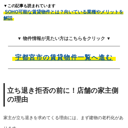
▼この記事も読まれています
SOHO可能な賃貸物件とは？向いている業種やメリットを
解説
▼ 物件情報が見たい方はこちらをクリック ▼
宇都宮市の賃貸物件一覧へ進む
立ち退き拒否の前に！店舗の家主側
の理由
家主が立ち退きを求めてくる理由には、まず建物の老朽化があ