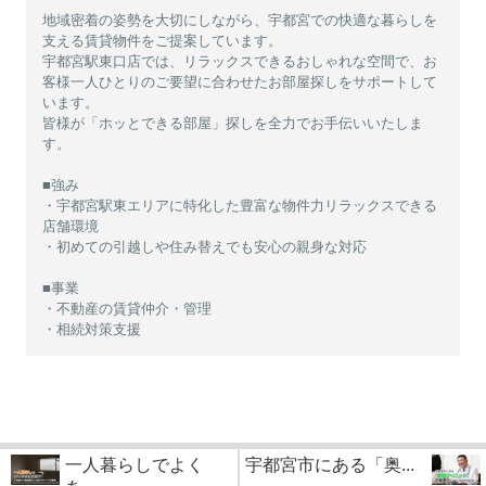
地域密着の姿勢を大切にしながら、宇都宮での快適な暮らしを
支える賃貸物件をご提案しています。
宇都宮駅東口店では、リラックスできるおしゃれな空間で、お
客様一人ひとりのご要望に合わせたお部屋探しをサポートして
います。
皆様が「ホッとできる部屋」探しを全力でお手伝いいたしま
す。
■強み
・宇都宮駅東エリアに特化した豊富な物件力リラックスできる
店舗環境
・初めての引越しや住み替えでも安心の親身な対応
■事業
・不動産の賃貸仲介・管理
・相続対策支援
一人暮らしでよく
宇都宮市にある「奥...