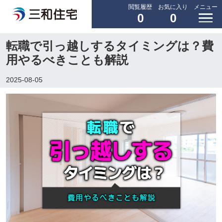
閲覧履歴
お気に入り
メニュー
0
0
転職で引っ越しするタイミングは？費
用やるべきことも解説
2025-08-05