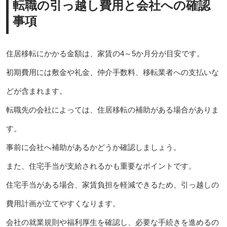
転職の引っ越し費用と会社への確認
事項
住居移転にかかる金額は、家賃の4～5か月分が目安です。
初期費用には敷金や礼金、仲介手数料、移転業者への支払いな
どが含まれます。
転職先の会社によっては、住居移転の補助がある場合がありま
す。
事前に会社へ補助があるかどうか確認しましょう。
また、住宅手当が支給されるかも重要なポイントです。
住宅手当がある場合、家賃負担を軽減できるため、引っ越しの
費用計画が立てやすくなります。
会社の就業規則や福利厚生を確認し、必要な手続きを進めるの