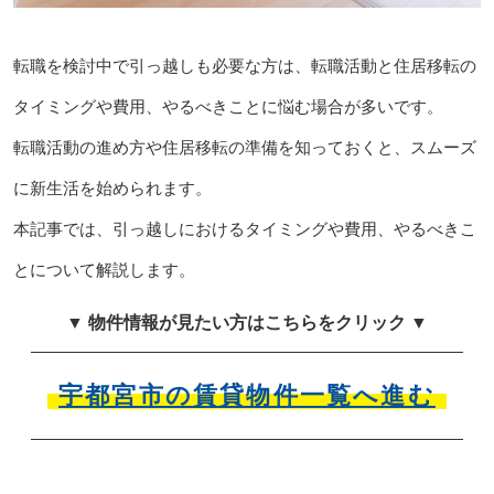
転職を検討中で引っ越しも必要な方は、転職活動と住居移転の
タイミングや費用、やるべきことに悩む場合が多いです。
転職活動の進め方や住居移転の準備を知っておくと、スムーズ
に新生活を始められます。
本記事では、引っ越しにおけるタイミングや費用、やるべきこ
とについて解説します。
▼ 物件情報が見たい方はこちらをクリック ▼
宇都宮市の賃貸物件一覧へ進む