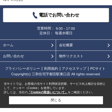
電話でお問い合わせ
営業時間：
9:00 - 17:00
定休日：
毎週水曜日
ホーム
会社概要
お問い合わせ
物件リクエスト
プライバシーポリシー
利用規約
アクセスマップ
PCサイト
Copyright(c) 三和住宅宇都宮駅東口店 All rights reserved.
当サイトでは、お客様の当サイト利用状況把握、サービス向上検討を目的と
して、クッキー（Cookie）を使用しています。
詳しくは、当社の
「Cookieの取扱いについて」
をご確認ください。
閉じる