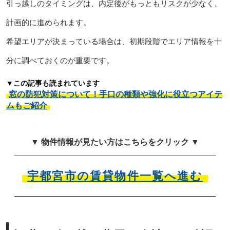
引っ越しのタイミングは、内定後がもっともリスクが少なく、
計画的に進められます。
希望エリアが決まっている場合は、初期段階でエリア情報を十
分に調べておくのが重要です。
▼この記事も読まれています
窓の防犯対策について！手口の種類や強化に役立つアイテ
ムもご紹介
▼ 物件情報が見たい方はこちらをクリック ▼
宇都宮市の賃貸物件一覧へ進む