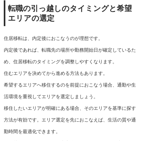
転職の引っ越しのタイミングと希望
エリアの選定
住居移転は、内定後におこなうのが理想です。
内定後であれば、転職先の場所や勤務開始日が確定しているた
め、住居移転のタイミングを調整しやすくなります。
住むエリアを決めてから進める方法もあります。
希望するエリアへ移住するのを前提におこなう場合、通勤や生
活環境を重視してエリアを選定しましょう。
移住したいエリアが明確にある場合、そのエリアを基準に探す
方法が有効です。エリア選定を先におこなえば、生活の質や通
勤時間を最適化できます。