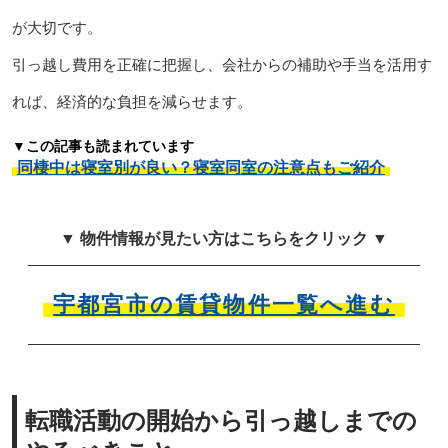
が大切です。
引っ越し費用を正確に把握し、会社からの補助や手当を活用す
れば、経済的な負担を減らせます。
▼この記事も読まれています
同棲中は寝室別が良い？寝室同室の注意点もご紹介
▼ 物件情報が見たい方はこちらをクリック ▼
宇都宮市の賃貸物件一覧へ進む
転職活動の開始から引っ越しまでの