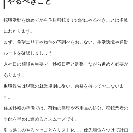
やるべきこと
転職活動を始めてから住居移転までの間にやるべきことは多岐
にわたります。
まず、希望エリアや物件の下調べをおこない、生活環境や通勤
ルートを確認しましょう。
入社日の相談も重要で、移転日程と調整しながら進める必要が
あります。
退職報告は現職の就業規則に従い、余裕を持っておこないま
す。
住居移転の準備では、荷物の整理や不用品の処分、移転業者の
手配を早めに進めるとスムーズです。
引っ越しのやるべきことをリスト化し、優先順位をつけて計画