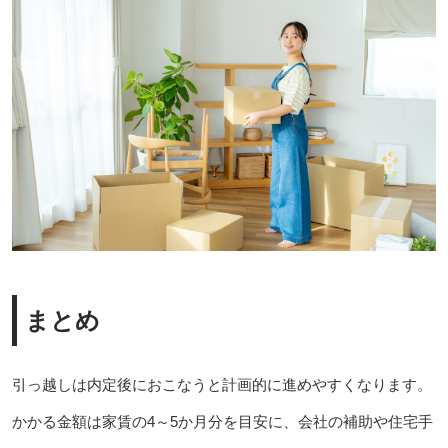
まとめ
引っ越しは内定後におこなうと計画的に進めやすくなります。
かかる金額は家賃の4～5か月分を目安に、会社の補助や住宅手