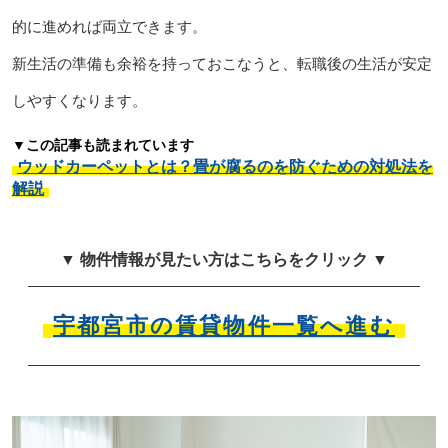
的に進めれば両立できます。
新生活の準備も余裕を持っておこなうと、転職後の生活が安定
しやすくなります。
▼この記事も読まれています
ウッドカーペットとは？畳が腐るのを防ぐための対処法を
解説
▼ 物件情報が見たい方はこちらをクリック ▼
宇都宮市の賃貸物件一覧へ進む