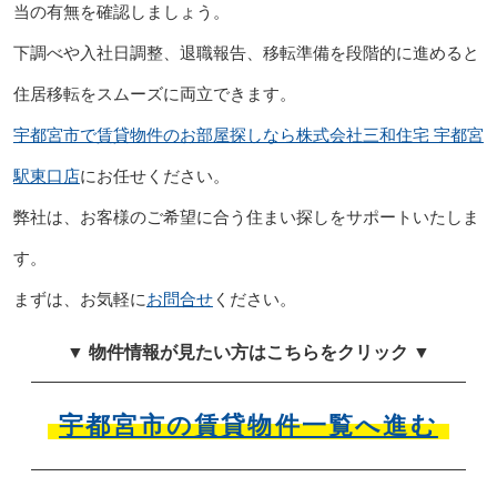
当の有無を確認しましょう。
下調べや入社日調整、退職報告、移転準備を段階的に進めると
住居移転をスムーズに両立できます。
宇都宮市で賃貸物件のお部屋探しなら株式会社三和住宅 宇都宮
駅東口店
にお任せください。
弊社は、お客様のご希望に合う住まい探しをサポートいたしま
す。
まずは、お気軽に
お問合せ
ください。
▼ 物件情報が見たい方はこちらをクリック ▼
宇都宮市の賃貸物件一覧へ進む