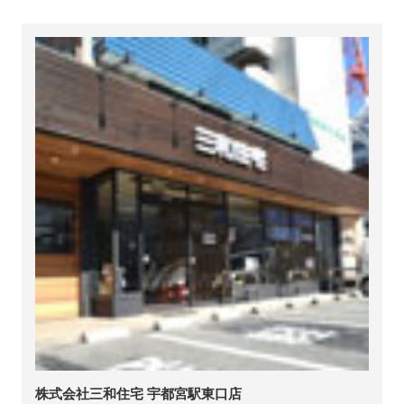
株式会社三和住宅 宇都宮駅東口店