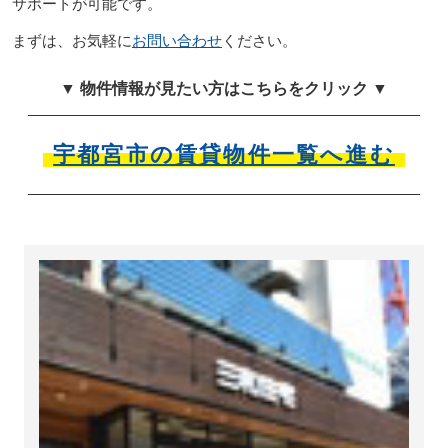
サポートが可能です。
まずは、お気軽に
お問い合わせ
ください。
▼ 物件情報が見たい方はこちらをクリック ▼
宇都宮市の賃貸物件一覧へ進む