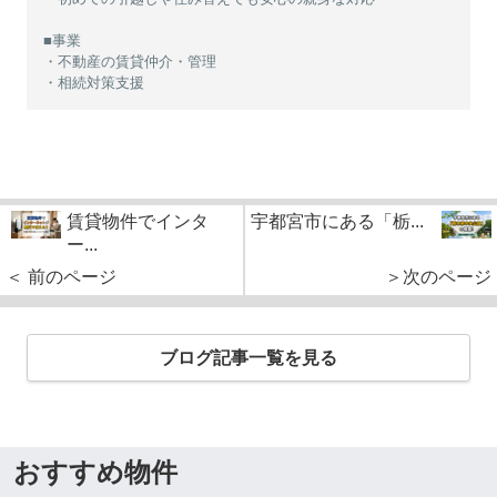
■事業
・不動産の賃貸仲介・管理
・相続対策支援
賃貸物件でインタ
宇都宮市にある「栃...
ー...
＜ 前のページ
＞次のページ
ブログ記事一覧を見る
おすすめ物件