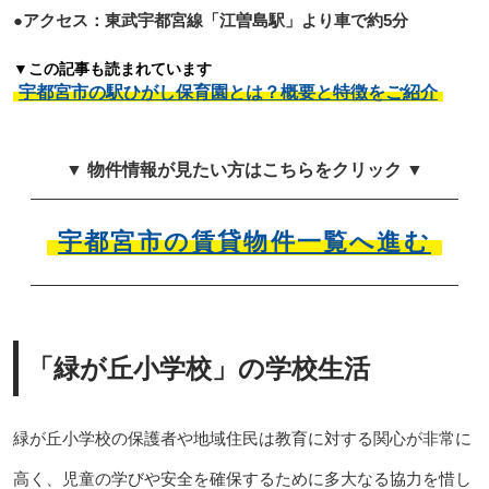
●アクセス：東武宇都宮線「江曽島駅」より車で約5分
▼この記事も読まれています
宇都宮市の駅ひがし保育園とは？概要と特徴をご紹介
▼ 物件情報が見たい方はこちらをクリック ▼
宇都宮市の賃貸物件一覧へ進む
「緑が丘小学校」の学校生活
緑が丘小学校の保護者や地域住民は教育に対する関心が非常に
高く、児童の学びや安全を確保するために多大なる協力を惜し