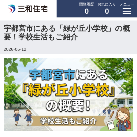
閲覧履歴
お気に入り
メニュー
0
0
宇都宮市にある「緑が丘小学校」の概
要！学校生活もご紹介
2026-05-12