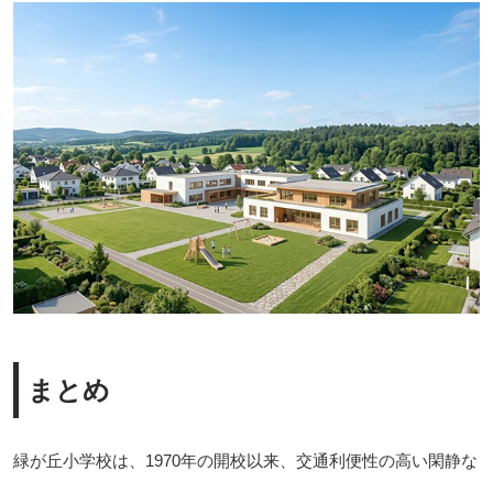
まとめ
緑が丘小学校は、1970年の開校以来、交通利便性の高い閑静な