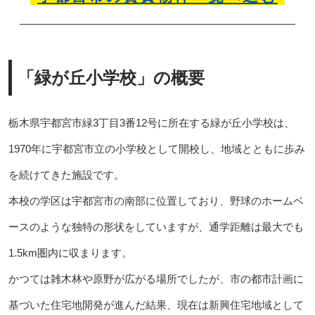
「緑が丘小学校」の概要
栃木県宇都宮市緑3丁目3番12号に所在する緑が丘小学校は、
1970年に宇都宮市立の小学校として開校し、地域とともに歩み
を続けてきた施設です。
本校の学区は宇都宮市の南部に位置しており、野球のホームベ
ースのような独特の形状をしていますが、通学距離は最大でも
1.5km圏内に収まります。
かつては雑木林や原野が広がる場所でしたが、市の都市計画に
基づいた住宅地開発が進んだ結果、現在は新興住宅地域として