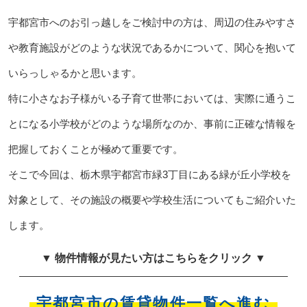
宇都宮市へのお引っ越しをご検討中の方は、周辺の住みやすさ
や教育施設がどのような状況であるかについて、関心を抱いて
いらっしゃるかと思います。
特に小さなお子様がいる子育て世帯においては、実際に通うこ
とになる小学校がどのような場所なのか、事前に正確な情報を
把握しておくことが極めて重要です。
そこで今回は、栃木県宇都宮市緑3丁目にある緑が丘小学校を
対象として、その施設の概要や学校生活についてもご紹介いた
します。
▼ 物件情報が見たい方はこちらをクリック ▼
宇都宮市の賃貸物件一覧へ進む