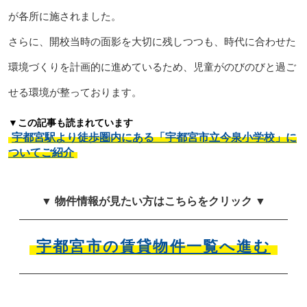
が各所に施されました。
さらに、開校当時の面影を大切に残しつつも、時代に合わせた
環境づくりを計画的に進めているため、児童がのびのびと過ご
せる環境が整っております。
▼この記事も読まれています
宇都宮駅より徒歩圏内にある「宇都宮市立今泉小学校」に
ついてご紹介
▼ 物件情報が見たい方はこちらをクリック ▼
宇都宮市の賃貸物件一覧へ進む