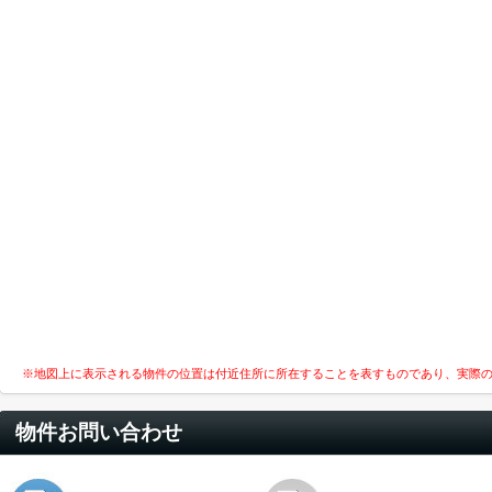
※地図上に表示される物件の位置は付近住所に所在することを表すものであり、実際
物件お問い合わせ