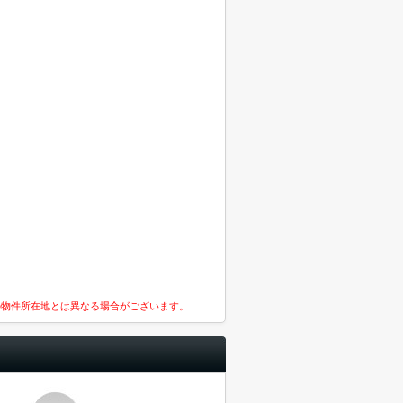
の物件所在地とは異なる場合がございます。