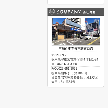
三和住宅宇都宮駅東口店
〒321-0953
栃木県宇都宮市東宿郷４丁目1-24
TEL/028-651-3030
FAX/028-651-3031
栃木県知事 (13) 第1846号
賃貸住宅管理業者登録：国土交通
大臣（3）第84号