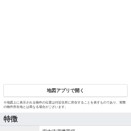
地図アプリで開く
※地図上に表示される物件の位置は付近住所に所在することを表すものであり、実際
の物件所在地とは異なる場合がございます。
特徴