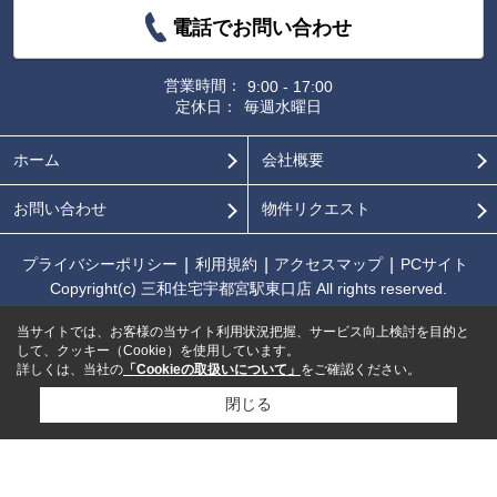
電話でお問い合わせ
営業時間：
9:00 - 17:00
定休日：
毎週水曜日
ホーム
会社概要
お問い合わせ
物件リクエスト
プライバシーポリシー
利用規約
アクセスマップ
PCサイト
Copyright(c) 三和住宅宇都宮駅東口店 All rights reserved.
当サイトでは、お客様の当サイト利用状況把握、サービス向上検討を目的と
して、クッキー（Cookie）を使用しています。
詳しくは、当社の
「Cookieの取扱いについて」
をご確認ください。
閉じる