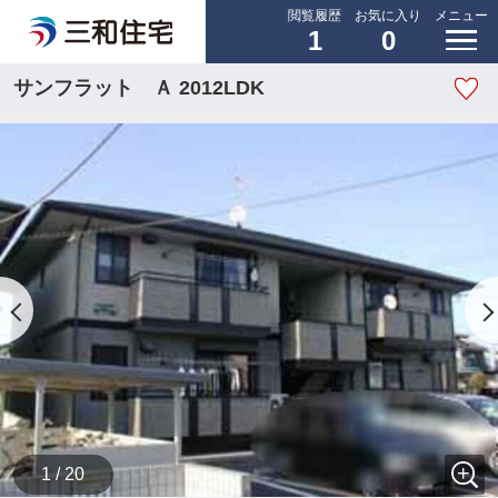
閲覧履歴
お気に入り
メニュー
1
0
サンフラット Ａ 2012LDK
1 / 20