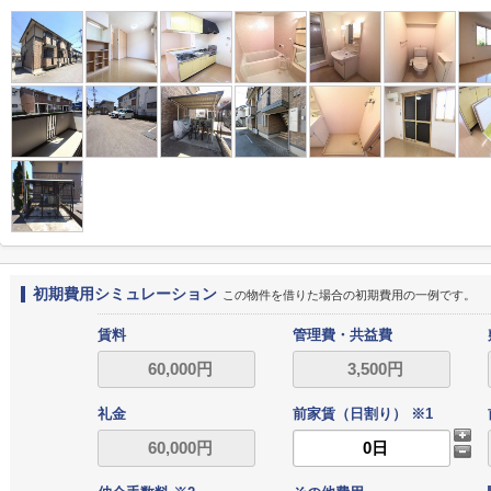
初期費用シミュレーション
この物件を借りた場合の初期費用の一例です。
賃料
管理費・共益費
礼金
前家賃（日割り） ※1