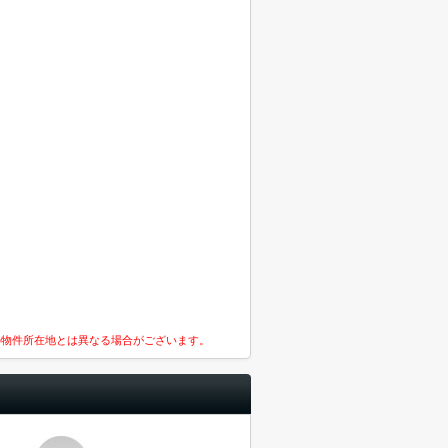
の物件所在地とは異なる場合がございます。