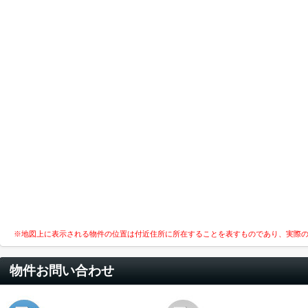
※地図上に表示される物件の位置は付近住所に所在することを表すものであり、実際
物件お問い合わせ