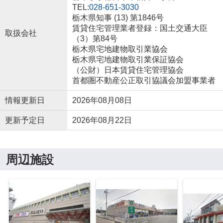
TEL:
028-651-3030
栃木県知事 (13) 第1846号
賃貸住宅管理業者登録：国土交通大臣
取扱会社
（3）第84号
栃木県宅地建物取引業協会
栃木県宅地建物取引業保証協会
（公財）日本賃貸住宅管理協会
首都圏不動産公正取引協議会加盟事業者
情報更新日
2026年08月08日
更新予定日
2026年08月22日
周辺施設