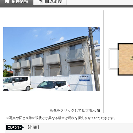
画像をクリックして拡大表示
※写真や図と実際の現状とが異なる場合は現状を優先させていただきます。
【外観】