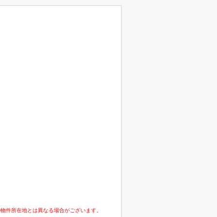
の物件所在地とは異なる場合がございます。