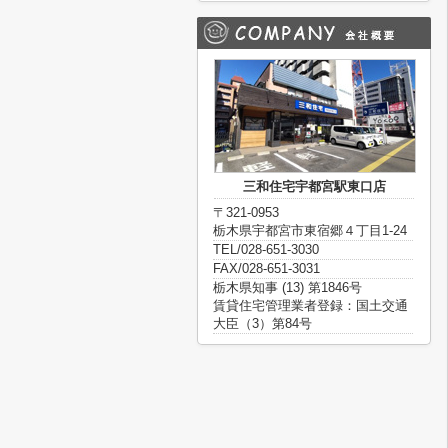
三和住宅宇都宮駅東口店
〒321-0953
栃木県宇都宮市東宿郷４丁目1-24
TEL/028-651-3030
FAX/028-651-3031
栃木県知事 (13) 第1846号
賃貸住宅管理業者登録：国土交通
大臣（3）第84号