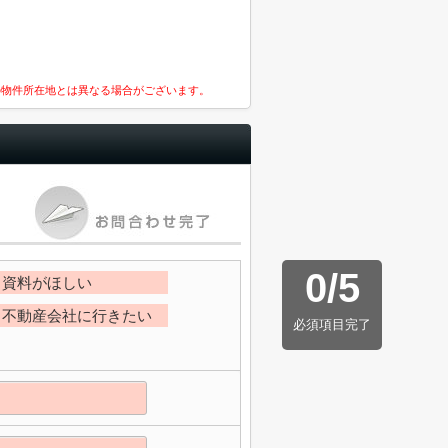
の物件所在地とは異なる場合がございます。
0
/
5
資料がほしい
不動産会社に行きたい
必須項目完了