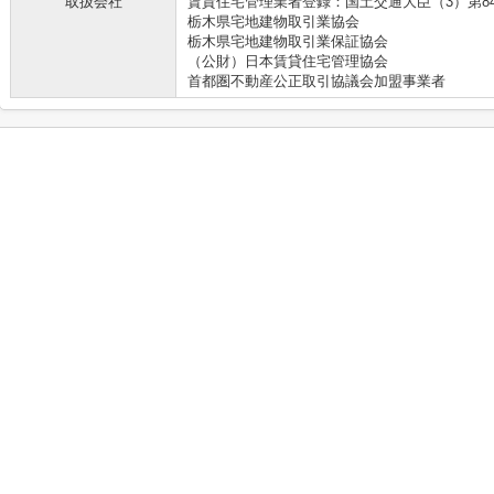
取扱会社
賃貸住宅管理業者登録：国土交通大臣（3）第8
栃木県宅地建物取引業協会
栃木県宅地建物取引業保証協会
（公財）日本賃貸住宅管理協会
首都圏不動産公正取引協議会加盟事業者