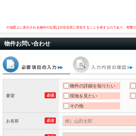
※地図上に表示される物件の位置は付近住所に所在することを表すものであり、実際
物件お問い合わせ
物件の詳細を知りたい
要望
必須
現地を見たい
その他
お名前
必須