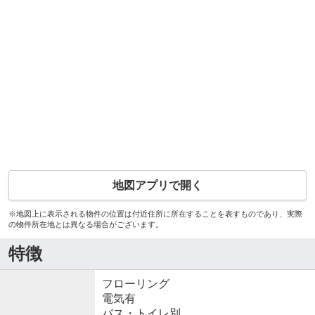
地図アプリで開く
※地図上に表示される物件の位置は付近住所に所在することを表すものであり、実際
の物件所在地とは異なる場合がございます。
特徴
フローリング
電気有
バス・トイレ別