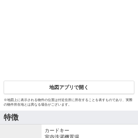
地図アプリで開く
※地図上に表示される物件の位置は付近住所に所在することを表すものであり、実際
の物件所在地とは異なる場合がございます。
特徴
カードキー
室内洗濯機置場