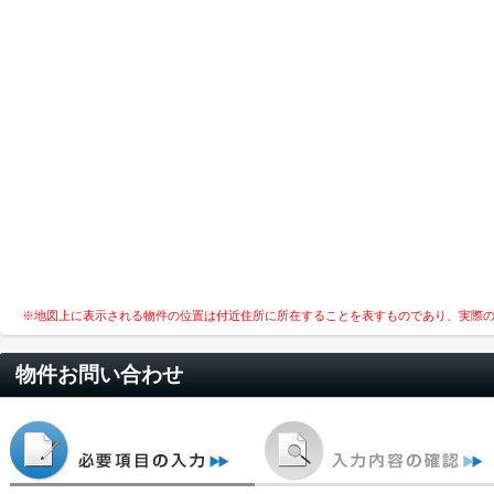
※地図上に表示される物件の位置は付近住所に所在することを表すものであり、実際
物件お問い合わせ