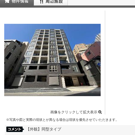
画像をクリックして拡大表示
※写真や図と実際の現状とが異なる場合は現状を優先させていただきます。
【外観】同型タイプ