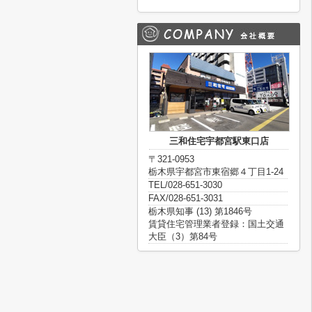
三和住宅宇都宮駅東口店
〒321-0953
栃木県宇都宮市東宿郷４丁目1-24
TEL/028-651-3030
FAX/028-651-3031
栃木県知事 (13) 第1846号
賃貸住宅管理業者登録：国土交通
大臣（3）第84号