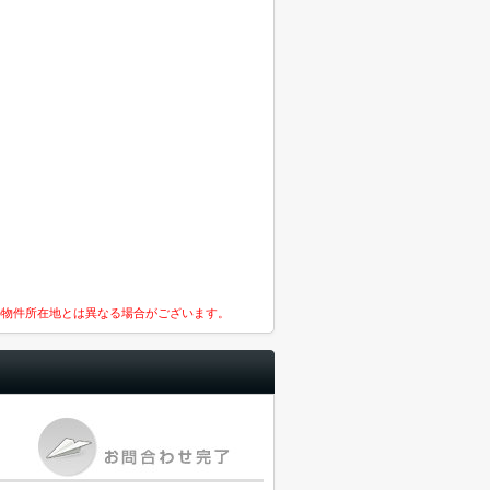
の物件所在地とは異なる場合がございます。