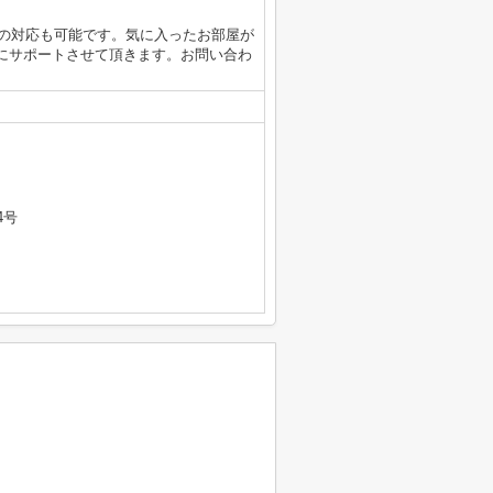
重説の対応も可能です。気に入ったお部屋が
にサポートさせて頂きます。お問い合わ
4号