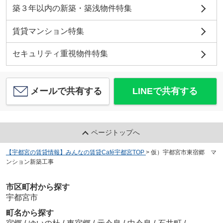
築３年以内の新築・築浅物件特集
賃貸マンション特集
セキュリティ重視物件特集
メールで共有する
LINEで共有する
ページトップへ
【宇都宮の賃貸情報】みんなの賃貸Café宇都宮TOP
>
仮）宇都宮市東宿郷 マ
ンション新築工事
市区町村から探す
宇都宮市
町名から探す