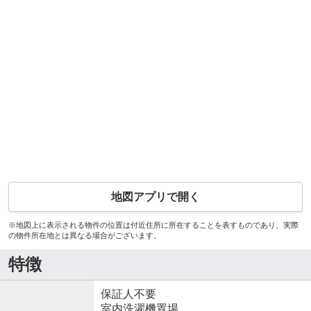
地図アプリで開く
※地図上に表示される物件の位置は付近住所に所在することを表すものであり、実際
の物件所在地とは異なる場合がございます。
特徴
保証人不要
室内洗濯機置場