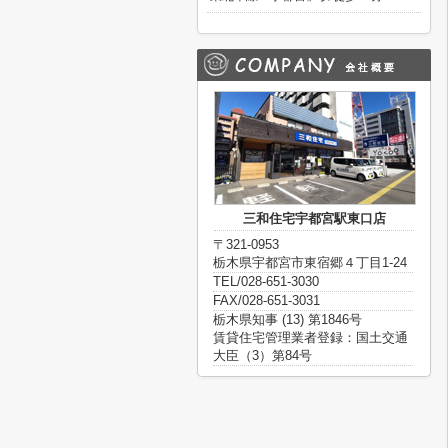
三和住宅宇都宮駅東口店
〒321-0953
栃木県宇都宮市東宿郷４丁目1-24
TEL/028-651-3030
FAX/028-651-3031
栃木県知事 (13) 第1846号
賃貸住宅管理業者登録：国土交通
大臣（3）第84号