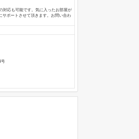
重説の対応も可能です。気に入ったお部屋が
にサポートさせて頂きます。お問い合わ
4号