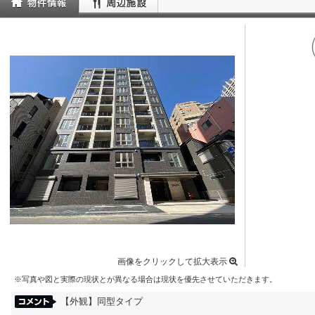
画像をクリックして拡大表示
※写真や図と実際の現状とが異なる場合は現状を優先させていただきます。
【外観】同型タイプ