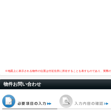
※地図上に表示される物件の位置は付近住所に所在することを表すものであり、実際
物件お問い合わせ