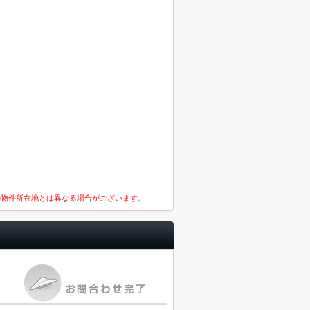
の物件所在地とは異なる場合がございます。