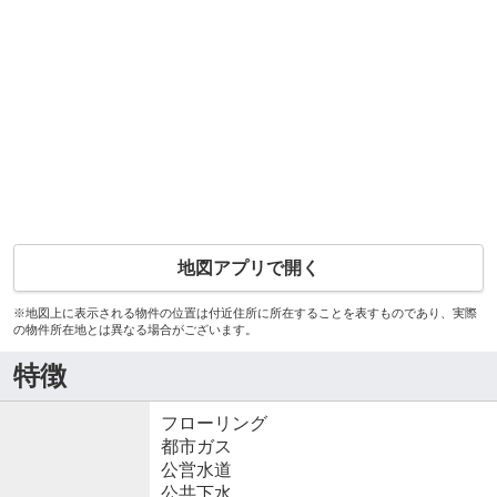
地図アプリで開く
※地図上に表示される物件の位置は付近住所に所在することを表すものであり、実際
の物件所在地とは異なる場合がございます。
特徴
フローリング
都市ガス
公営水道
公共下水