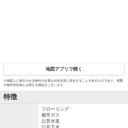
地図アプリで開く
※地図上に表示される物件の位置は付近住所に所在することを表すものであり、実際
の物件所在地とは異なる場合がございます。
特徴
フローリング
都市ガス
公営水道
公共下水