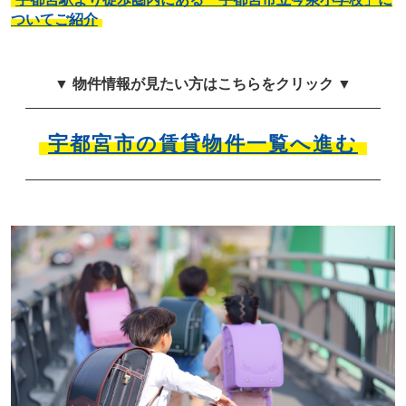
ついてご紹介
▼ 物件情報が見たい方はこちらをクリック ▼
宇都宮市の賃貸物件一覧へ進む