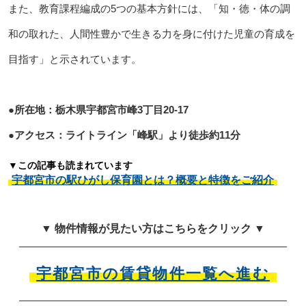
また、教育課程編成の5つの基本方針には、「知・徳・体の調
和の取れた、人間性豊かで生きる力を身に付けた児童の育成を
目指す」と示されています。
●所在地：栃木県宇都宮市峰3丁目20-17
●アクセス：ライトライン「峰駅」より徒歩約11分
▼この記事も読まれています
宇都宮市の駅ひがし保育園とは？概要と特徴をご紹介
▼ 物件情報が見たい方はこちらをクリック ▼
宇都宮市の賃貸物件一覧へ進む