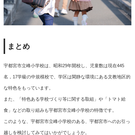
まとめ
宇都宮市立峰小学校は、昭和29年開校し、児童数は現在445
名，17学級の中規模校で、学区は閑静な環境にある文教地区的
な特色をもっています。
また、「特色ある学校づくり等に関する取組」や「トマト給
食」などの取り組みも宇都宮市立峰小学校の特徴です。
このような、宇都宮市立峰小学校のある、宇都宮市へのお引っ
越しを検討してみてはいかがでしょうか。