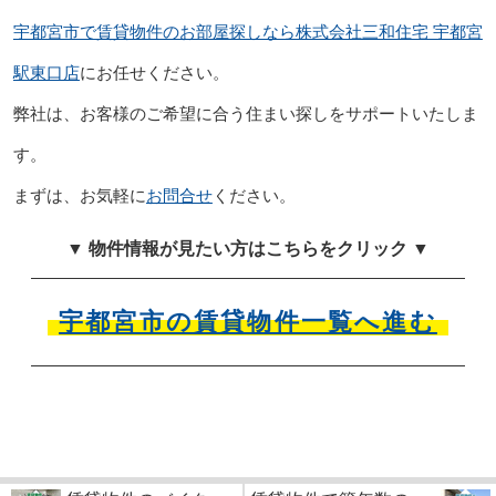
宇都宮市で賃貸物件のお部屋探しなら株式会社三和住宅 宇都宮
駅東口店
にお任せください。
弊社は、お客様のご希望に合う住まい探しをサポートいたしま
す。
まずは、お気軽に
お問合せ
ください。
▼ 物件情報が見たい方はこちらをクリック ▼
宇都宮市の賃貸物件一覧へ進む