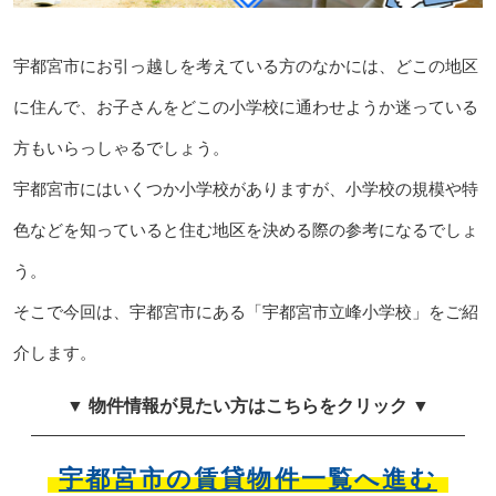
宇都宮市にお引っ越しを考えている方のなかには、どこの地区
に住んで、お子さんをどこの小学校に通わせようか迷っている
方もいらっしゃるでしょう。
宇都宮市にはいくつか小学校がありますが、小学校の規模や特
色などを知っていると住む地区を決める際の参考になるでしょ
う。
そこで今回は、宇都宮市にある「宇都宮市立峰小学校」をご紹
介します。
▼ 物件情報が見たい方はこちらをクリック ▼
宇都宮市の賃貸物件一覧へ進む