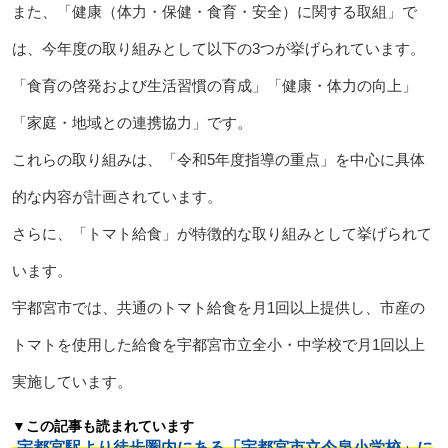
また、「健康（体力・保健・食育・安全）に関する取組」で
は、今年度の取り組みとして以下の3つが挙げられています。
「食育の啓発および生活習慣の育成」「健康・体力の向上」
「家庭・地域との連携協力」です。
これらの取り組みは、「令和5年度指導の重点」を中心に具体
的な内容が計画されています。
さらに、「トマト給食」が特徴的な取り組みとして挙げられて
います。
宇都宮市では、共通のトマト給食を月1回以上提供し、市産の
トマトを使用した給食を宇都宮市立全小・中学校で月1回以上
実施しています。
▼この記事も読まれています
宇都宮駅より徒歩圏内にある「宇都宮市立今泉小学校」に