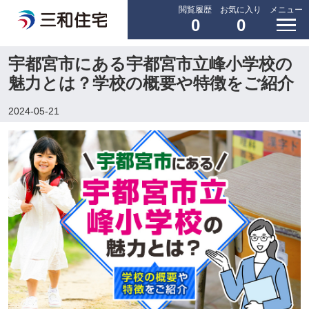
閲覧履歴
お気に入り
メニュー
0
0
宇都宮市にある宇都宮市立峰小学校の
魅力とは？学校の概要や特徴をご紹介
2024-05-21