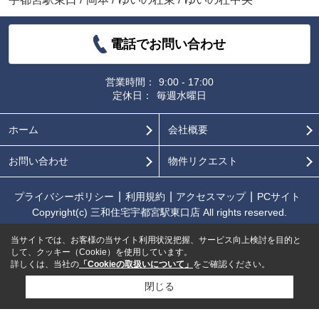
電話でお問い合わせ
営業時間：
9:00 - 17:00
定休日：
毎週水曜日
ホーム
会社概要
お問い合わせ
物件リクエスト
プライバシーポリシー
利用規約
アクセスマップ
PCサイト
Copyright(c) 三和住宅宇都宮駅東口店 All rights reserved.
当サイトでは、お客様の当サイト利用状況把握、サービス向上検討を目的と
して、クッキー（Cookie）を使用しています。
詳しくは、当社の
「Cookieの取扱いについて」
をご確認ください。
閉じる