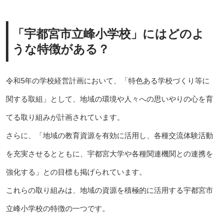
「宇都宮市立峰小学校」にはどのよ
うな特徴がある？
令和5年の学校経営計画において、「特色ある学校づくり等に
関する取組」として、地域の環境や人々への思いやりの心を育
てる取り組みが計画されています。
さらに、「地域の教育資源を有効に活用し、各種交流体験活動
を充実させるとともに、宇都宮大学や各種関連機関との連携を
強化する」との目標も掲げられています。
これらの取り組みは、地域の資源を積極的に活用する宇都宮市
立峰小学校の特徴の一つです。