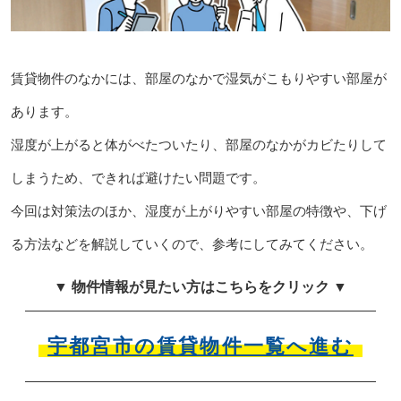
賃貸物件のなかには、部屋のなかで湿気がこもりやすい部屋が
あります。
湿度が上がると体がべたついたり、部屋のなかがカビたりして
しまうため、できれば避けたい問題です。
今回は対策法のほか、湿度が上がりやすい部屋の特徴や、下げ
る方法などを解説していくので、参考にしてみてください。
▼ 物件情報が見たい方はこちらをクリック ▼
宇都宮市の賃貸物件一覧へ進む