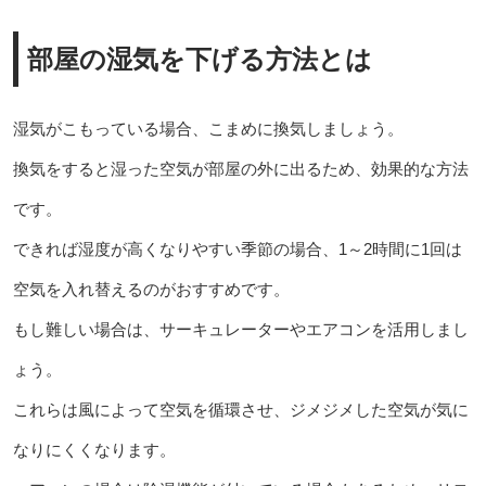
部屋の湿気を下げる方法とは
湿気がこもっている場合、こまめに換気しましょう。
換気をすると湿った空気が部屋の外に出るため、効果的な方法
です。
できれば湿度が高くなりやすい季節の場合、1～2時間に1回は
空気を入れ替えるのがおすすめです。
もし難しい場合は、サーキュレーターやエアコンを活用しまし
ょう。
これらは風によって空気を循環させ、ジメジメした空気が気に
なりにくくなります。