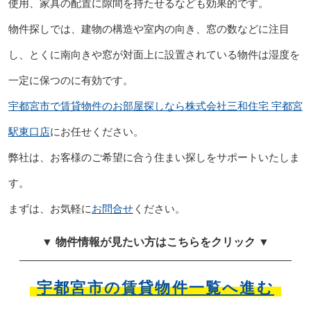
使用、家具の配置に隙間を持たせるなども効果的です。
物件探しでは、建物の構造や室内の向き、窓の数などに注目
し、とくに南向きや窓が対面上に設置されている物件は湿度を
一定に保つのに有効です。
宇都宮市で賃貸物件のお部屋探しなら株式会社三和住宅 宇都宮
駅東口店
にお任せください。
弊社は、お客様のご希望に合う住まい探しをサポートいたしま
す。
まずは、お気軽に
お問合せ
ください。
▼ 物件情報が見たい方はこちらをクリック ▼
宇都宮市の賃貸物件一覧へ進む