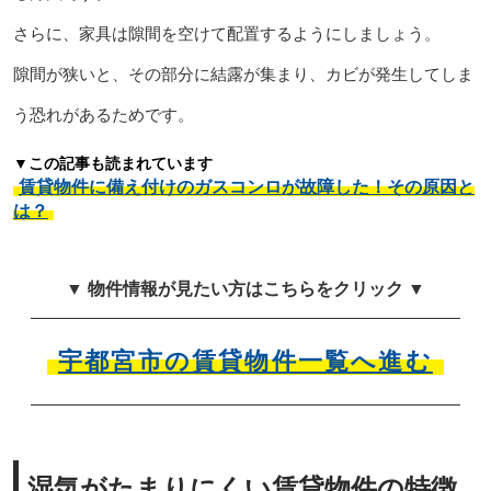
さらに、家具は隙間を空けて配置するようにしましょう。
隙間が狭いと、その部分に結露が集まり、カビが発生してしま
う恐れがあるためです。
▼この記事も読まれています
賃貸物件に備え付けのガスコンロが故障した！その原因と
は？
▼ 物件情報が見たい方はこちらをクリック ▼
宇都宮市の賃貸物件一覧へ進む
湿気がたまりにくい賃貸物件の特徴