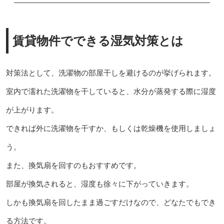
賃貸物件でできる湿気対策とは
対策法として、洗濯物の部屋干しを避けるのが挙げられます。
室内で濡れた洗濯物を干していると、水分が蒸発する際に湿度
が上がります。
できれば外に洗濯物を干すか、もしくは乾燥機を使用しましょ
う。
また、換気扇を回すのもおすすめです。
部屋が換気されると、湿度も徐々に下がっていきます。
しかも換気扇を回したまま過ごすだけなので、どなたでもでき
る方法です。