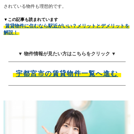
されている物件も理想的です。
▼この記事も読まれています
賃貸物件に住むなら駅近がいい？メリットとデメリットを
解説！
▼ 物件情報が見たい方はこちらをクリック ▼
宇都宮市の賃貸物件一覧へ進む