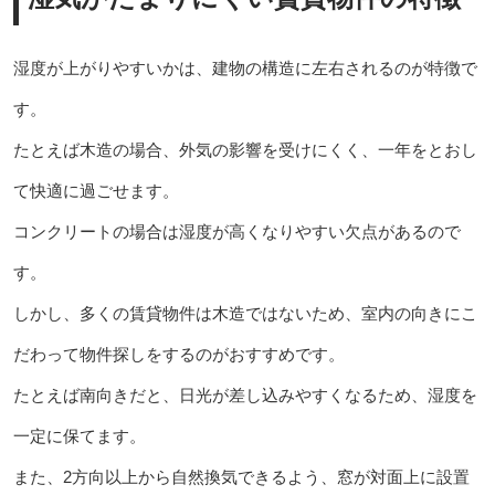
湿度が上がりやすいかは、建物の構造に左右されるのが特徴で
す。
たとえば木造の場合、外気の影響を受けにくく、一年をとおし
て快適に過ごせます。
コンクリートの場合は湿度が高くなりやすい欠点があるので
す。
しかし、多くの賃貸物件は木造ではないため、室内の向きにこ
だわって物件探しをするのがおすすめです。
たとえば南向きだと、日光が差し込みやすくなるため、湿度を
一定に保てます。
また、2方向以上から自然換気できるよう、窓が対面上に設置