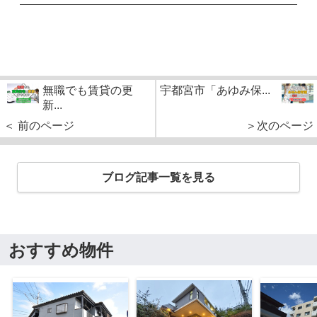
無職でも賃貸の更
宇都宮市「あゆみ保...
新...
＜ 前のページ
＞次のページ
ブログ記事一覧を見る
おすすめ物件