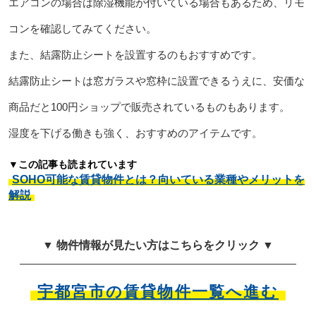
エアコンの場合は除湿機能が付いている場合もあるため、リモ
コンを確認してみてください。
また、結露防止シートを設置するのもおすすめです。
結露防止シートは窓ガラスや窓枠に設置できるうえに、安価な
商品だと100円ショップで販売されているものもあります。
湿度を下げる働きも強く、おすすめのアイテムです。
▼この記事も読まれています
SOHO可能な賃貸物件とは？向いている業種やメリットを
解説
▼ 物件情報が見たい方はこちらをクリック ▼
宇都宮市の賃貸物件一覧へ進む