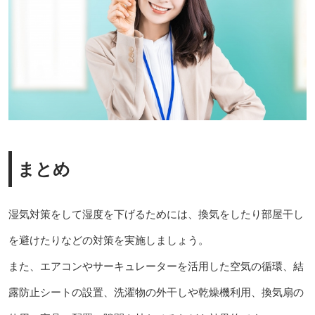
まとめ
湿気対策をして湿度を下げるためには、換気をしたり部屋干し
を避けたりなどの対策を実施しましょう。
また、エアコンやサーキュレーターを活用した空気の循環、結
露防止シートの設置、洗濯物の外干しや乾燥機利用、換気扇の